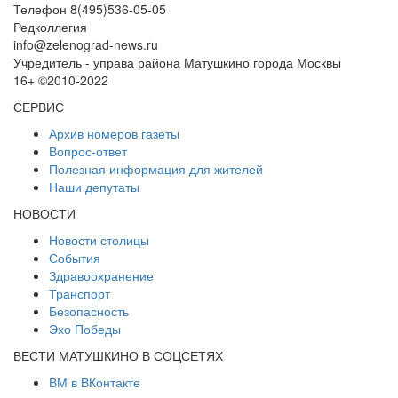
Телефон 8(495)536-05-05
Редколлегия
info@zelenograd-news.ru
Учредитель - управа района Матушкино города Москвы
16+ ©2010-2022
СЕРВИС
Архив номеров газеты
Вопрос-ответ
Полезная информация для жителей
Наши депутаты
НОВОСТИ
Новости столицы
События
Здравоохранение
Транспорт
Безопасность
Эхо Победы
ВЕСТИ МАТУШКИНО В СОЦСЕТЯХ
ВМ в ВКонтакте