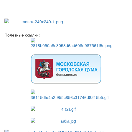
Полезные ссылки: