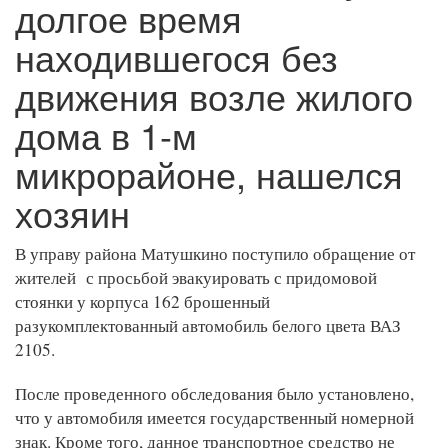
долгое время
находившегося без
движения возле жилого
дома в 1-м
микрорайоне, нашелся
хозяин
В управу района Матушкино поступило обращение от
жителей с просьбой эвакуировать с придомовой
стоянки у корпуса 162 брошенный
разукомплектованный автомобиль белого цвета ВАЗ
2105.
После проведенного обследования было установлено,
что у автомобиля имеется государственный номерной
знак. Кроме того, данное транспортное средство не