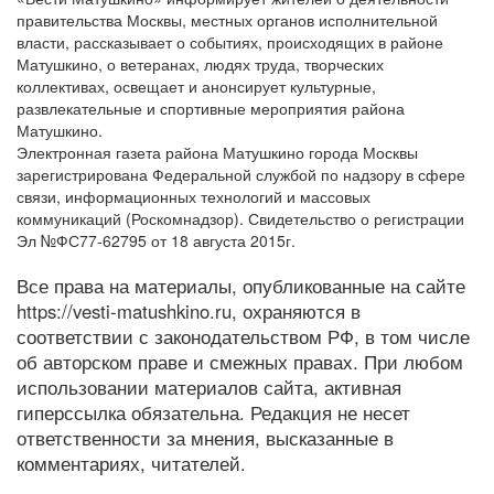
правительства Москвы, местных органов исполнительной
власти, рассказывает о событиях, происходящих в районе
Матушкино, о ветеранах, людях труда, творческих
коллективах, освещает и анонсирует культурные,
развлекательные и спортивные мероприятия района
Матушкино.
Электронная газета района Матушкино города Москвы
зарегистрирована Федеральной службой по надзору в сфере
связи, информационных технологий и массовых
коммуникаций (Роскомнадзор). Свидетельство о регистрации
Эл №ФС77-62795 от 18 августа 2015г.
Все права на материалы, опубликованные на сайте
https://vesti-matushkino.ru, охраняются в
соответствии с законодательством РФ, в том числе
об авторском праве и смежных правах. При любом
использовании материалов сайта, активная
гиперссылка обязательна. Редакция не несет
ответственности за мнения, высказанные в
комментариях, читателей.