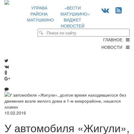
УПРАВА
«ВЕСТИ
РАЙОНА
МАТУШКИНО»
МАТУШКИНО
ВИДЖЕТ
НОВОСТЕЙ
ГЛАВНОЕ
НОВОСТИ
10.02.2016
У автомобиля «Жигули»,