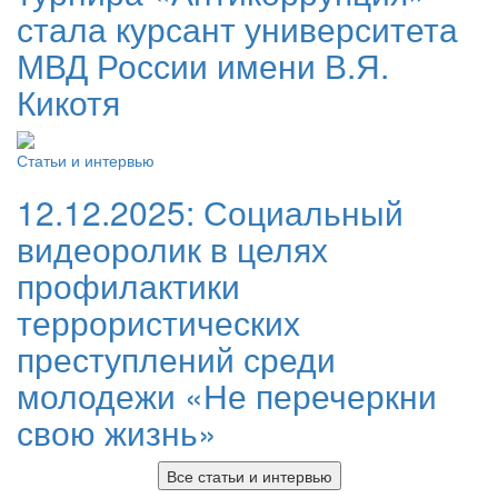
стала курсант университета
МВД России имени В.Я.
Кикотя
Статьи и интервью
12.12.2025:
Социальный
видеоролик в целях
профилактики
террористических
преступлений среди
молодежи «Не перечеркни
свою жизнь»
Все статьи и интервью