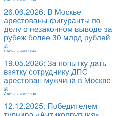
26.06.2026:
В Москве
арестованы фигуранты по
делу о незаконном выводе за
рубеж более 30 млрд рублей
Статьи и интервью
19.05.2026:
За попытку дать
взятку сотруднику ДПС
арестован мужчина в Москве
Статьи и интервью
12.12.2025:
Победителем
турнира «Антикоррупция»