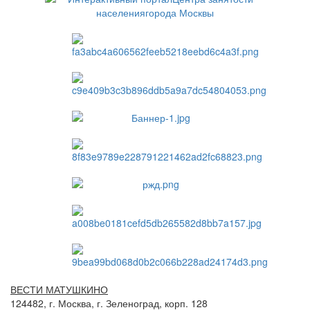
ВЕСТИ МАТУШКИНО
124482, г. Москва, г. Зеленоград, корп. 128