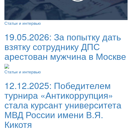
Статьи и интервью
19.05.2026:
За попытку дать
взятку сотруднику ДПС
арестован мужчина в Москве
Статьи и интервью
12.12.2025:
Победителем
турнира «Антикоррупция»
стала курсант университета
МВД России имени В.Я.
Кикотя