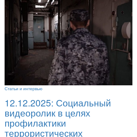
Статьи и интервью
12.12.2025:
Социальный
видеоролик в целях
профилактики
террористических