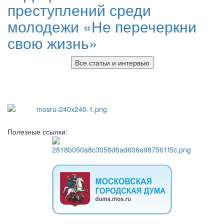
преступлений среди
молодежи «Не перечеркни
свою жизнь»
Все статьи и интервью
Полезные ссылки: