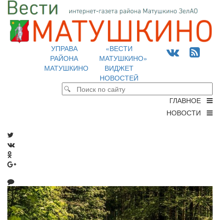
УПРАВА
«ВЕСТИ
РАЙОНА
МАТУШКИНО»
МАТУШКИНО
ВИДЖЕТ
НОВОСТЕЙ
ГЛАВНОЕ
НОВОСТИ