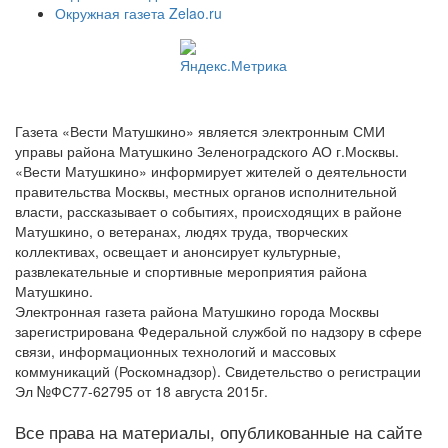
Окружная газета Zelao.ru
Газета «Вести Матушкино» является электронным СМИ
управы района Матушкино Зеленоградского АО г.Москвы.
«Вести Матушкино» информирует жителей о деятельности
правительства Москвы, местных органов исполнительной
власти, рассказывает о событиях, происходящих в районе
Матушкино, о ветеранах, людях труда, творческих
коллективах, освещает и анонсирует культурные,
развлекательные и спортивные мероприятия района
Матушкино.
Электронная газета района Матушкино города Москвы
зарегистрирована Федеральной службой по надзору в сфере
связи, информационных технологий и массовых
коммуникаций (Роскомнадзор). Свидетельство о регистрации
Эл №ФС77-62795 от 18 августа 2015г.
Все права на материалы, опубликованные на сайте