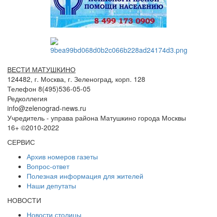
ВЕСТИ МАТУШКИНО
124482, г. Москва, г. Зеленоград, корп. 128
Телефон 8(495)536-05-05
Редколлегия
info@zelenograd-news.ru
Учредитель - управа района Матушкино города Москвы
16+ ©2010-2022
СЕРВИС
Архив номеров газеты
Вопрос-ответ
Полезная информация для жителей
Наши депутаты
НОВОСТИ
Новости столицы