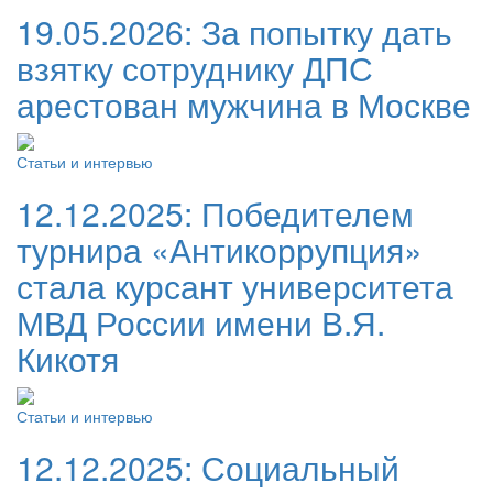
19.05.2026:
За попытку дать
взятку сотруднику ДПС
арестован мужчина в Москве
Статьи и интервью
12.12.2025:
Победителем
турнира «Антикоррупция»
стала курсант университета
МВД России имени В.Я.
Кикотя
Статьи и интервью
12.12.2025:
Социальный