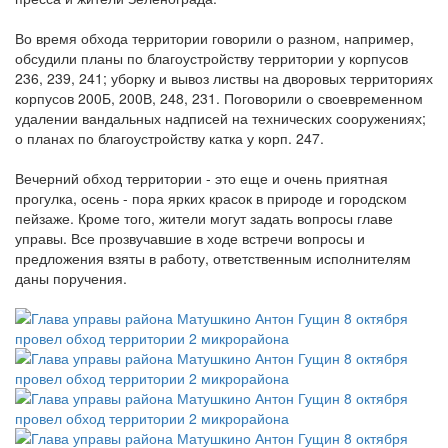
Во время обхода территории говорили о разном, например,
обсудили планы по благоустройству территории у корпусов
236, 239, 241; уборку и вывоз листвы на дворовых территориях
корпусов 200Б, 200В, 248, 231. Поговорили о своевременном
удалении вандальных надписей на технических сооружениях;
о планах по благоустройству катка у корп. 247.
Вечерний обход территории - это еще и очень приятная
прогулка, осень - пора ярких красок в природе и городском
пейзаже. Кроме того, жители могут задать вопросы главе
управы. Все прозвучавшие в ходе встречи вопросы и
предложения взяты в работу, ответственным исполнителям
даны поручения.