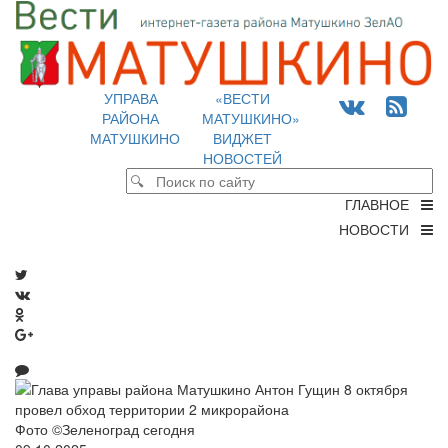
УПРАВА
«ВЕСТИ
РАЙОНА
МАТУШКИНО»
МАТУШКИНО
ВИДЖЕТ
НОВОСТЕЙ
ГЛАВНОЕ
НОВОСТИ
Фото ©Зеленоград сегодня