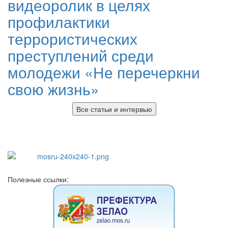
видеоролик в целях
профилактики
террористических
преступлений среди
молодежи «Не перечеркни
свою жизнь»
Все статьи и интервью
Полезные ссылки: