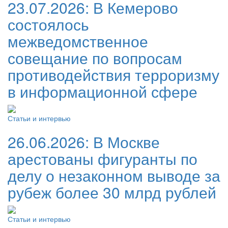
23.07.2026:
В Кемерово
состоялось
межведомственное
совещание по вопросам
противодействия терроризму
в информационной сфере
Статьи и интервью
26.06.2026:
В Москве
арестованы фигуранты по
делу о незаконном выводе за
рубеж более 30 млрд рублей
Статьи и интервью