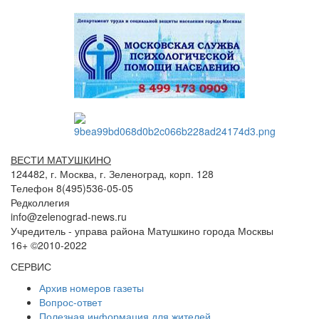
ВЕСТИ МАТУШКИНО
124482, г. Москва, г. Зеленоград, корп. 128
Телефон 8(495)536-05-05
Редколлегия
info@zelenograd-news.ru
Учредитель - управа района Матушкино города Москвы
16+ ©2010-2022
СЕРВИС
Архив номеров газеты
Вопрос-ответ
Полезная информация для жителей