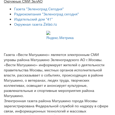
Окружные СМИ ЗелАО
Газета "Зеленоград Сегодня"
Радиокомпания "Зеленоград сегодня"
Издательский дом "41"
Окружная газета Zelao.ru
Газета «Вести Матушкино» является электронным СМИ
управы района Матушкино Зеленоградского АО г.Москвы.
«Вести Матушкино» информирует жителей о деятельности
правительства Москвы, местных органов исполнительной
власти, рассказывает о событиях, происходящих в районе
Матушкино, о ветеранах, людях труда, творческих
коллективах, освещает и анонсирует культурные,
развлекательные и спортивные мероприятия района
Матушкино.
Электронная газета района Матушкино города Москвы
зарегистрирована Федеральной службой по надзору в сфере
связи, информационных технологий и массовых