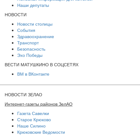
Наши депутаты
НОВОСТИ
Новости столицы
События
Здравоохранение
Транспорт
Безопасность
Эхо Победы
ВЕСТИ МАТУШКИНО В СОЦСЕТЯХ
ВМ в ВКонтакте
НОВОСТИ ЗЕЛАО
Интернет-газеты районов ЗелАО
Газета Савелки
Старое Крюково
Наше Силино
Крюковские Ведомости