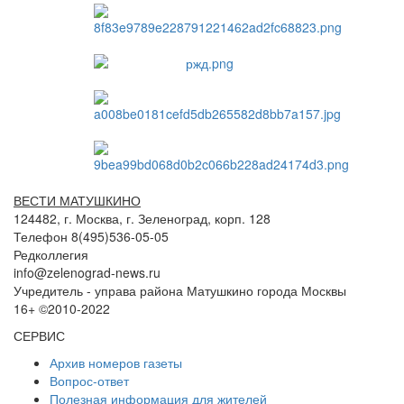
ВЕСТИ МАТУШКИНО
124482, г. Москва, г. Зеленоград, корп. 128
Телефон 8(495)536-05-05
Редколлегия
info@zelenograd-news.ru
Учредитель - управа района Матушкино города Москвы
16+ ©2010-2022
СЕРВИС
Архив номеров газеты
Вопрос-ответ
Полезная информация для жителей