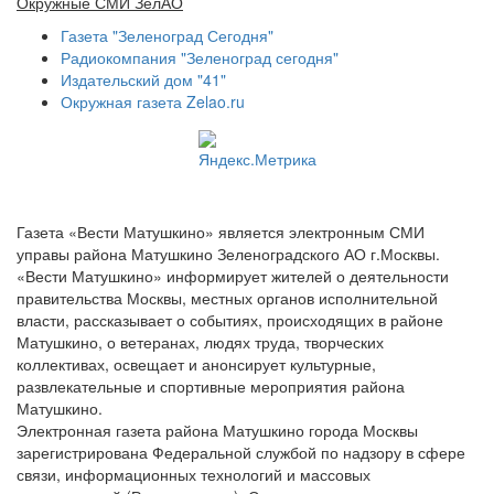
Окружные СМИ ЗелАО
Газета "Зеленоград Сегодня"
Радиокомпания "Зеленоград сегодня"
Издательский дом "41"
Окружная газета Zelao.ru
Газета «Вести Матушкино» является электронным СМИ
управы района Матушкино Зеленоградского АО г.Москвы.
«Вести Матушкино» информирует жителей о деятельности
правительства Москвы, местных органов исполнительной
власти, рассказывает о событиях, происходящих в районе
Матушкино, о ветеранах, людях труда, творческих
коллективах, освещает и анонсирует культурные,
развлекательные и спортивные мероприятия района
Матушкино.
Электронная газета района Матушкино города Москвы
зарегистрирована Федеральной службой по надзору в сфере
связи, информационных технологий и массовых