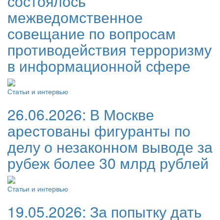
состоялось
межведомственное
совещание по вопросам
противодействия терроризму
в информационной сфере
Статьи и интервью
26.06.2026:
В Москве
арестованы фигуранты по
делу о незаконном выводе за
рубеж более 30 млрд рублей
Статьи и интервью
19.05.2026:
За попытку дать