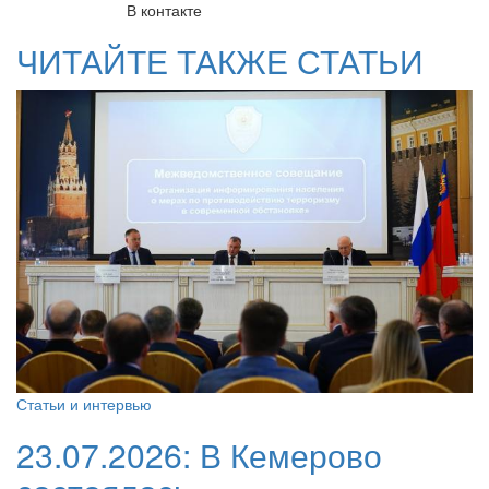
В контакте
ЧИТАЙТЕ ТАКЖЕ СТАТЬИ
Статьи и интервью
23.07.2026:
В Кемерово