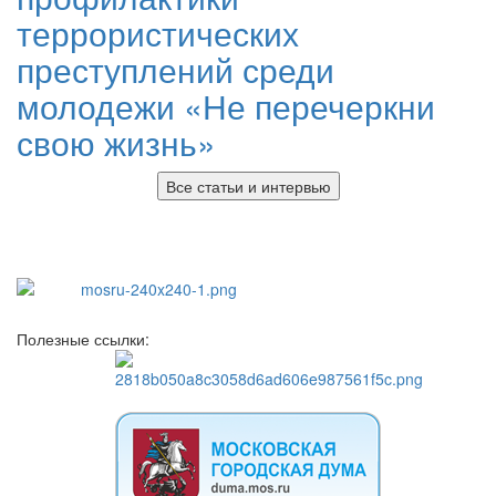
террористических
преступлений среди
молодежи «Не перечеркни
свою жизнь»
Все статьи и интервью
Полезные ссылки: