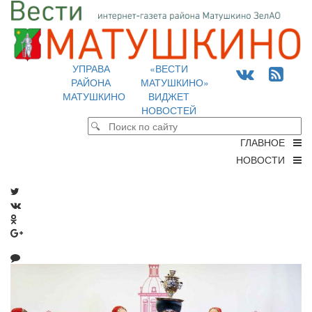
УПРАВА
«ВЕСТИ
РАЙОНА
МАТУШКИНО»
МАТУШКИНО
ВИДЖЕТ
НОВОСТЕЙ
ГЛАВНОЕ
НОВОСТИ