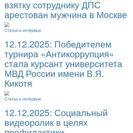
взятку сотруднику ДПС
арестован мужчина в Москве
Статьи и интервью
12.12.2025:
Победителем
турнира «Антикоррупция»
стала курсант университета
МВД России имени В.Я.
Кикотя
Статьи и интервью
12.12.2025:
Социальный
видеоролик в целях
профилактики