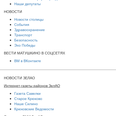
Наши депутаты
НОВОСТИ
Новости столицы
События
Здравоохранение
Транспорт
Безопасность
Эхо Победы
ВЕСТИ МАТУШКИНО В СОЦСЕТЯХ
ВМ в ВКонтакте
НОВОСТИ ЗЕЛАО
Интернет-газеты районов ЗелАО
Газета Савелки
Старое Крюково
Наше Силино
Крюковские Ведомости