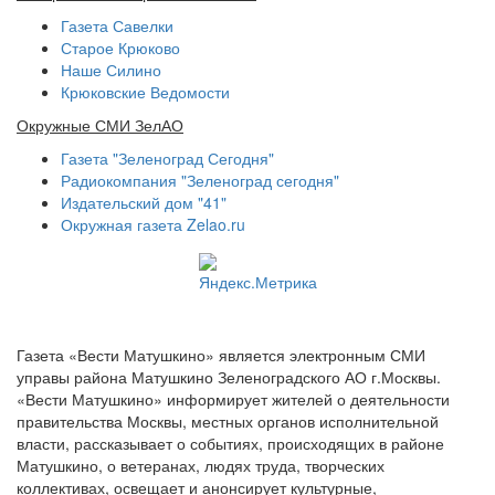
Газета Савелки
Старое Крюково
Наше Силино
Крюковские Ведомости
Окружные СМИ ЗелАО
Газета "Зеленоград Сегодня"
Радиокомпания "Зеленоград сегодня"
Издательский дом "41"
Окружная газета Zelao.ru
Газета «Вести Матушкино» является электронным СМИ
управы района Матушкино Зеленоградского АО г.Москвы.
«Вести Матушкино» информирует жителей о деятельности
правительства Москвы, местных органов исполнительной
власти, рассказывает о событиях, происходящих в районе
Матушкино, о ветеранах, людях труда, творческих
коллективах, освещает и анонсирует культурные,