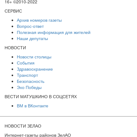
16+ ©2010-2022
СЕРВИС
Архив номеров газеты
Вопрос-ответ
Полезная информация для жителей
Наши депутаты
НОВОСТИ
Новости столицы
События
Здравоохранение
Транспорт
Безопасность
Эхо Победы
ВЕСТИ МАТУШКИНО В СОЦСЕТЯХ
ВМ в ВКонтакте
НОВОСТИ ЗЕЛАО
Интернет-газеты районов ЗелАО