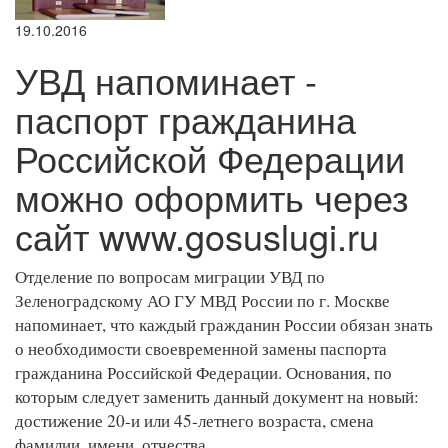
19.10.2016
УВД напоминает -
паспорт гражданина
Российской Федерации
можно оформить через
сайт www.gosuslugi.ru
Отделение по вопросам миграции УВД по
Зеленоградскому АО ГУ МВД России по г. Москве
напоминает, что каждый гражданин России обязан знать
о необходимости своевременной замены паспорта
гражданина Российской Федерации. Основания, по
которым следует заменить данный документ на новый:
достижение 20-и или 45-летнего возраста, смена
фамилии, имени, отчества.