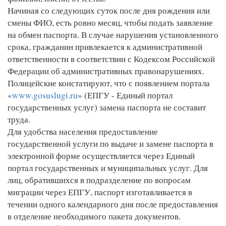
Начиная со следующих суток после дня рождения или
смены ФИО, есть ровно месяц, чтобы подать заявление
на обмен паспорта. В случае нарушения установленного
срока, гражданин привлекается к административной
ответственности в соответствии с Кодексом Российской
Федерации об административных правонарушениях.
Полицейские констатируют, что с появлением портала
«
www.gosuslugi.ru
» (ЕПГУ - Единый портал
государственных услуг) замена паспорта не составит
труда.
Для удобства населения предоставление
государственной услуги по выдаче и замене паспорта в
электронной форме осуществляется через Единый
портал государственных и муниципальных услуг. Для
лиц, обратившихся в подразделение по вопросам
миграции через ЕПГУ, паспорт изготавливается в
течении одного календарного дня после предоставления
в отделение необходимого пакета документов.