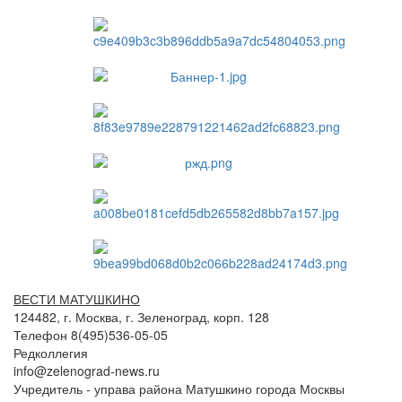
ВЕСТИ МАТУШКИНО
124482, г. Москва, г. Зеленоград, корп. 128
Телефон 8(495)536-05-05
Редколлегия
info@zelenograd-news.ru
Учредитель - управа района Матушкино города Москвы