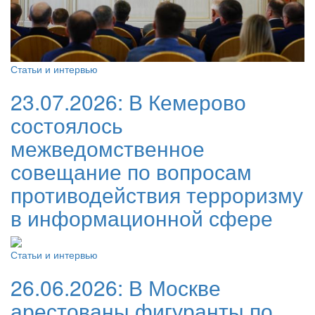
Статьи и интервью
23.07.2026:
В Кемерово
состоялось
межведомственное
совещание по вопросам
противодействия терроризму
в информационной сфере
Статьи и интервью
26.06.2026:
В Москве
арестованы фигуранты по