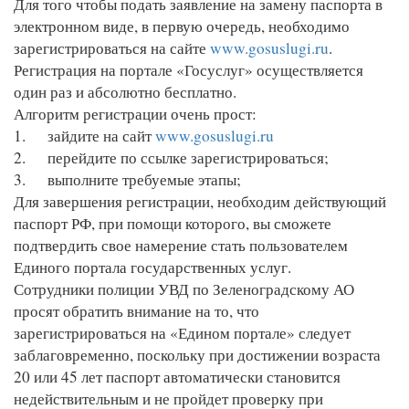
Для того чтобы подать заявление на замену паспорта в
электронном виде, в первую очередь, необходимо
зарегистрироваться на сайте
www.gosuslugi.ru
.
Регистрация на портале «Госуслуг» осуществляется
один раз и абсолютно бесплатно.
Алгоритм регистрации очень прост:
1. зайдите на сайт
www.gosuslugi.ru
2. перейдите по ссылке зарегистрироваться;
3. выполните требуемые этапы;
Для завершения регистрации, необходим действующий
паспорт РФ, при помощи которого, вы сможете
подтвердить свое намерение стать пользователем
Единого портала государственных услуг.
Сотрудники полиции УВД по Зеленоградскому АО
просят обратить внимание на то, что
зарегистрироваться на «Едином портале» следует
заблаговременно, поскольку при достижении возраста
20 или 45 лет паспорт автоматически становится
недействительным и не пройдет проверку при