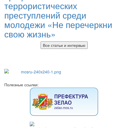
террористических
преступлений среди
молодежи «Не перечеркни
свою жизнь»
Все статьи и интервью
Полезные ссылки: