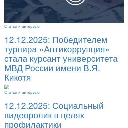
Статьи и интервью
12.12.2025:
Победителем
турнира «Антикоррупция»
стала курсант университета
МВД России имени В.Я.
Кикотя
Статьи и интервью
12.12.2025:
Социальный
видеоролик в целях
профилактики