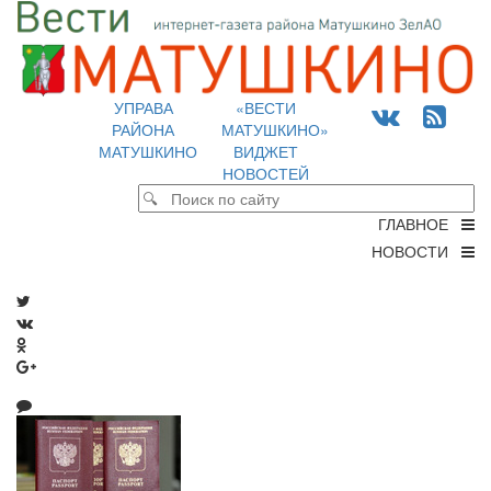
УПРАВА
«ВЕСТИ
РАЙОНА
МАТУШКИНО»
МАТУШКИНО
ВИДЖЕТ
НОВОСТЕЙ
ГЛАВНОЕ
НОВОСТИ