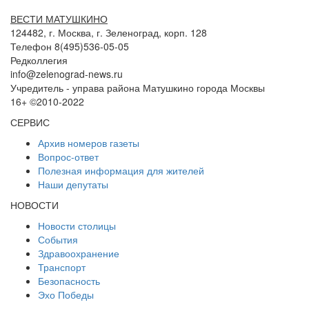
ВЕСТИ МАТУШКИНО
124482, г. Москва, г. Зеленоград, корп. 128
Телефон 8(495)536-05-05
Редколлегия
info@zelenograd-news.ru
Учредитель - управа района Матушкино города Москвы
16+ ©2010-2022
СЕРВИС
Архив номеров газеты
Вопрос-ответ
Полезная информация для жителей
Наши депутаты
НОВОСТИ
Новости столицы
События
Здравоохранение
Транспорт
Безопасность
Эхо Победы