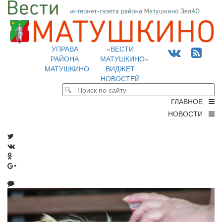
УПРАВА
«ВЕСТИ
РАЙОНА
МАТУШКИНО»
МАТУШКИНО
ВИДЖЕТ
НОВОСТЕЙ
ГЛАВНОЕ
НОВОСТИ