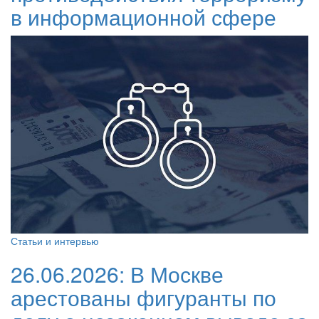
в информационной сфере
Статьи и интервью
26.06.2026:
В Москве
арестованы фигуранты по