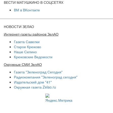
ВЕСТИ МАТУШКИНО В СОЦСЕТЯХ
ВМ в ВКонтакте
НОВОСТИ ЗЕЛАО
Интернет-газеты районов ЗелАО
Газета Савелки
Старое Крюково
Наше Силино
Крюковские Ведомости
Окружные СМИ ЗелАО
Газета "Зеленоград Сегодня"
Радиокомпания "Зеленоград сегодня"
Издательский дом "41"
Окружная газета Zelao.ru