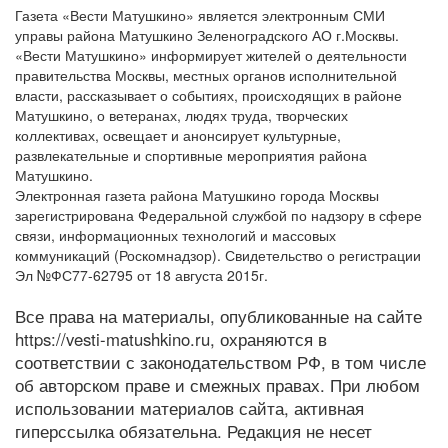
Газета «Вести Матушкино» является электронным СМИ
управы района Матушкино Зеленоградского АО г.Москвы.
«Вести Матушкино» информирует жителей о деятельности
правительства Москвы, местных органов исполнительной
власти, рассказывает о событиях, происходящих в районе
Матушкино, о ветеранах, людях труда, творческих
коллективах, освещает и анонсирует культурные,
развлекательные и спортивные мероприятия района
Матушкино.
Электронная газета района Матушкино города Москвы
зарегистрирована Федеральной службой по надзору в сфере
связи, информационных технологий и массовых
коммуникаций (Роскомнадзор). Свидетельство о регистрации
Эл №ФС77-62795 от 18 августа 2015г.
Все права на материалы, опубликованные на сайте
https://vesti-matushkino.ru, охраняются в
соответствии с законодательством РФ, в том числе
об авторском праве и смежных правах. При любом
использовании материалов сайта, активная
гиперссылка обязательна. Редакция не несет