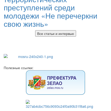
преступлений среди
молодежи «Не перечеркни
свою жизнь»
Все статьи и интервью
Полезные ссылки: