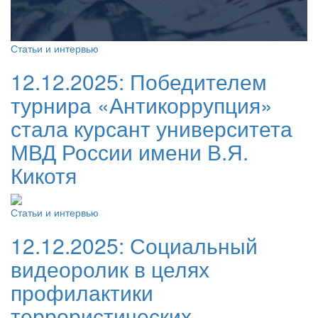
Статьи и интервью
12.12.2025:
Победителем
турнира «Антикоррупция»
стала курсант университета
МВД России имени В.Я.
Кикотя
Статьи и интервью
12.12.2025:
Социальный
видеоролик в целях
профилактики
террористических