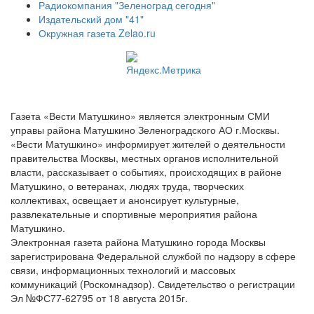
Радиокомпания "Зеленоград сегодня"
Издательский дом "41"
Окружная газета Zelao.ru
Газета «Вести Матушкино» является электронным СМИ
управы района Матушкино Зеленоградского АО г.Москвы.
«Вести Матушкино» информирует жителей о деятельности
правительства Москвы, местных органов исполнительной
власти, рассказывает о событиях, происходящих в районе
Матушкино, о ветеранах, людях труда, творческих
коллективах, освещает и анонсирует культурные,
развлекательные и спортивные мероприятия района
Матушкино.
Электронная газета района Матушкино города Москвы
зарегистрирована Федеральной службой по надзору в сфере
связи, информационных технологий и массовых
коммуникаций (Роскомнадзор). Свидетельство о регистрации
Эл №ФС77-62795 от 18 августа 2015г.