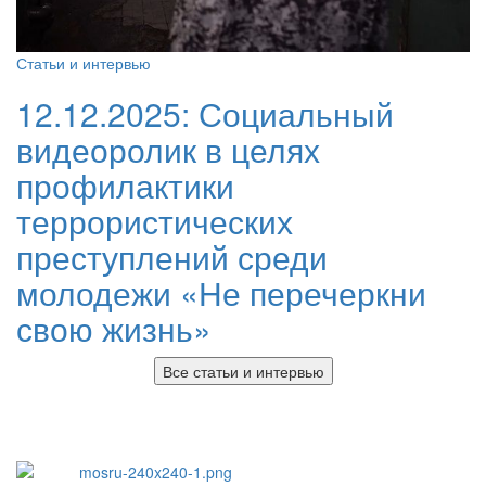
Статьи и интервью
12.12.2025:
Социальный
видеоролик в целях
профилактики
террористических
преступлений среди
молодежи «Не перечеркни
свою жизнь»
Все статьи и интервью