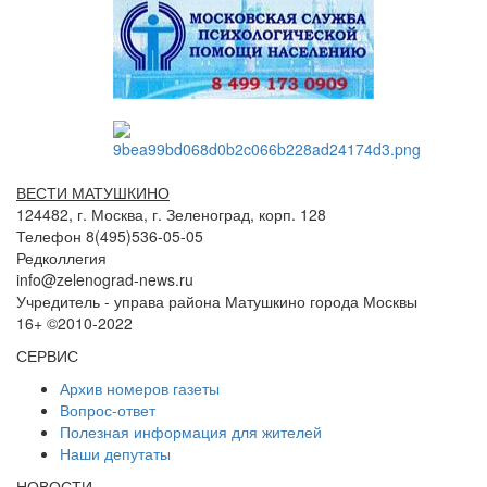
ВЕСТИ МАТУШКИНО
124482, г. Москва, г. Зеленоград, корп. 128
Телефон 8(495)536-05-05
Редколлегия
info@zelenograd-news.ru
Учредитель - управа района Матушкино города Москвы
16+ ©2010-2022
СЕРВИС
Архив номеров газеты
Вопрос-ответ
Полезная информация для жителей
Наши депутаты
НОВОСТИ