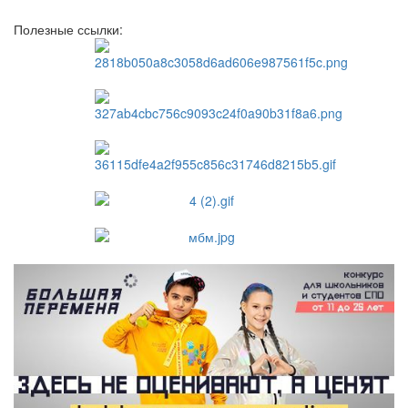
Полезные ссылки: