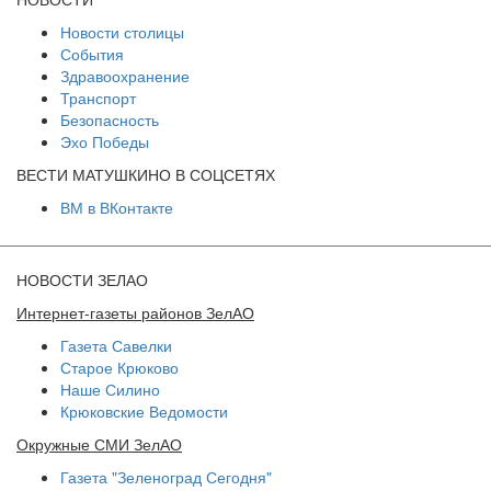
Новости столицы
События
Здравоохранение
Транспорт
Безопасность
Эхо Победы
ВЕСТИ МАТУШКИНО В СОЦСЕТЯХ
ВМ в ВКонтакте
НОВОСТИ ЗЕЛАО
Интернет-газеты районов ЗелАО
Газета Савелки
Старое Крюково
Наше Силино
Крюковские Ведомости
Окружные СМИ ЗелАО
Газета "Зеленоград Сегодня"