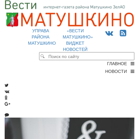
УПРАВА
«ВЕСТИ
РАЙОНА
МАТУШКИНО»
МАТУШКИНО
ВИДЖЕТ
НОВОСТЕЙ
ГЛАВНОЕ
НОВОСТИ