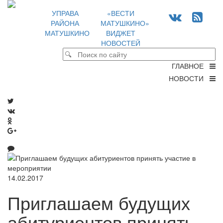
УПРАВА
«ВЕСТИ
РАЙОНА
МАТУШКИНО»
МАТУШКИНО
ВИДЖЕТ
НОВОСТЕЙ
ГЛАВНОЕ
НОВОСТИ
14.02.2017
Приглашаем будущих
абитуриентов принять