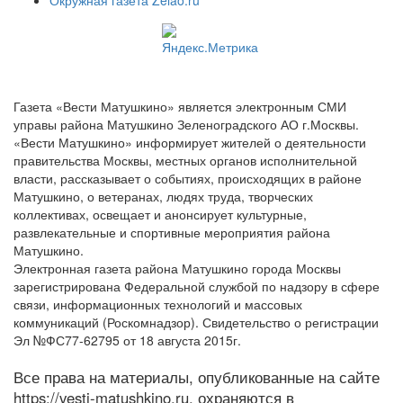
Газета «Вести Матушкино» является электронным СМИ
управы района Матушкино Зеленоградского АО г.Москвы.
«Вести Матушкино» информирует жителей о деятельности
правительства Москвы, местных органов исполнительной
власти, рассказывает о событиях, происходящих в районе
Матушкино, о ветеранах, людях труда, творческих
коллективах, освещает и анонсирует культурные,
развлекательные и спортивные мероприятия района
Матушкино.
Электронная газета района Матушкино города Москвы
зарегистрирована Федеральной службой по надзору в сфере
связи, информационных технологий и массовых
коммуникаций (Роскомнадзор). Свидетельство о регистрации
Эл №ФС77-62795 от 18 августа 2015г.
Все права на материалы, опубликованные на сайте
https://vesti-matushkino.ru, охраняются в