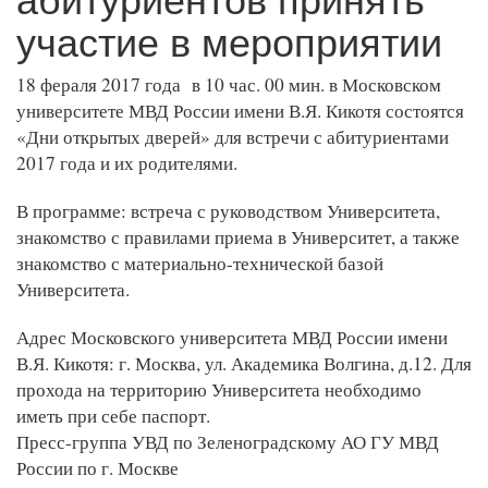
участие в мероприятии
18 фераля 2017 года в 10 час. 00 мин. в Московском
университете МВД России имени В.Я. Кикотя состоятся
«Дни открытых дверей» для встречи с абитуриентами
2017 года и их родителями.
В программе: встреча с руководством Университета,
знакомство с правилами приема в Университет, а также
знакомство с материально-технической базой
Университета.
Адрес Московского университета МВД России имени
В.Я. Кикотя: г. Москва, ул. Академика Волгина, д.12. Для
прохода на территорию Университета необходимо
иметь при себе паспорт.
Пресс-группа УВД по Зеленоградскому АО ГУ МВД
России по г. Москве