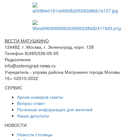
ВЕСТИ МАТУШКИНО
124482, г. Москва, г. Зеленоград, корп. 128
Телефон 8(495)536-05-05
Редколлегия
info@zelenograd-news.ru
Учредитель - управа района Матушкино города Москвы
16+ ©2010-2022
СЕРВИС
Архив номеров газеты
Вопрос-ответ
Полезная информация для жителей
Наши депутаты
НОВОСТИ
Новости столицы