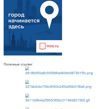
Полезные ссылки: