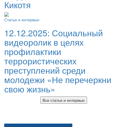
Кикотя
Статьи и интервью
12.12.2025:
Социальный
видеоролик в целях
профилактики
террористических
преступлений среди
молодежи «Не перечеркни
свою жизнь»
Все статьи и интервью