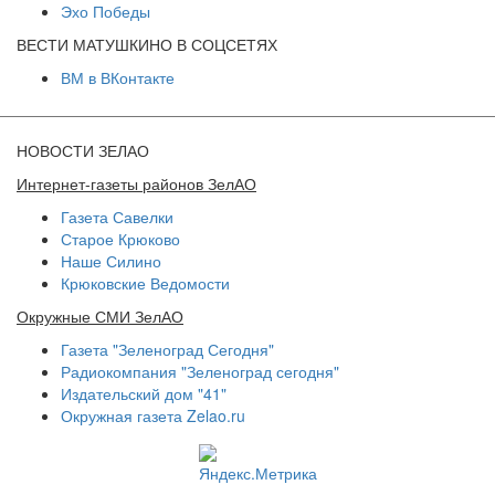
Эхо Победы
ВЕСТИ МАТУШКИНО В СОЦСЕТЯХ
ВМ в ВКонтакте
НОВОСТИ ЗЕЛАО
Интернет-газеты районов ЗелАО
Газета Савелки
Старое Крюково
Наше Силино
Крюковские Ведомости
Окружные СМИ ЗелАО
Газета "Зеленоград Сегодня"
Радиокомпания "Зеленоград сегодня"
Издательский дом "41"
Окружная газета Zelao.ru