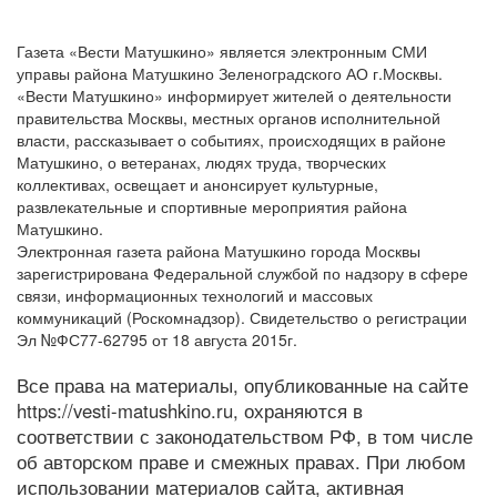
Газета «Вести Матушкино» является электронным СМИ
управы района Матушкино Зеленоградского АО г.Москвы.
«Вести Матушкино» информирует жителей о деятельности
правительства Москвы, местных органов исполнительной
власти, рассказывает о событиях, происходящих в районе
Матушкино, о ветеранах, людях труда, творческих
коллективах, освещает и анонсирует культурные,
развлекательные и спортивные мероприятия района
Матушкино.
Электронная газета района Матушкино города Москвы
зарегистрирована Федеральной службой по надзору в сфере
связи, информационных технологий и массовых
коммуникаций (Роскомнадзор). Свидетельство о регистрации
Эл №ФС77-62795 от 18 августа 2015г.
Все права на материалы, опубликованные на сайте
https://vesti-matushkino.ru, охраняются в
соответствии с законодательством РФ, в том числе
об авторском праве и смежных правах. При любом
использовании материалов сайта, активная