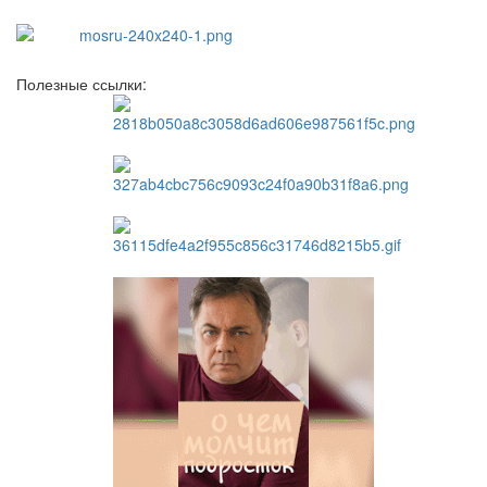
Полезные ссылки: