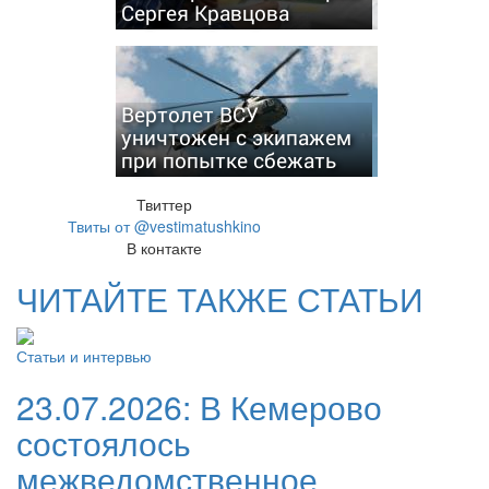
Сергея Кравцова
Вертолет ВСУ
уничтожен с экипажем
при попытке сбежать
Твиттер
Твиты от @vestimatushkino
В контакте
ЧИТАЙТЕ ТАКЖЕ СТАТЬИ
Статьи и интервью
23.07.2026:
В Кемерово
состоялось
межведомственное