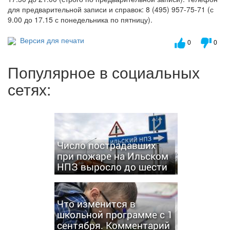
для предварительной записи и справок: 8 (495) 957-75-71 (с
9.00 до 17.15 с понедельника по пятницу).
Версия для печати
0
0
Популярное в социальных
сетях:
Число пострадавших
при пожаре на Ильском
НПЗ выросло до шести
Что изменится в
школьной программе с 1
сентября. Комментарий