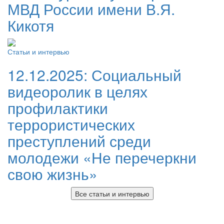
МВД России имени В.Я.
Кикотя
Статьи и интервью
12.12.2025:
Социальный
видеоролик в целях
профилактики
террористических
преступлений среди
молодежи «Не перечеркни
свою жизнь»
Все статьи и интервью