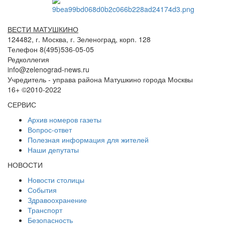
ВЕСТИ МАТУШКИНО
124482, г. Москва, г. Зеленоград, корп. 128
Телефон 8(495)536-05-05
Редколлегия
info@zelenograd-news.ru
Учредитель - управа района Матушкино города Москвы
16+ ©2010-2022
СЕРВИС
Архив номеров газеты
Вопрос-ответ
Полезная информация для жителей
Наши депутаты
НОВОСТИ
Новости столицы
События
Здравоохранение
Транспорт
Безопасность