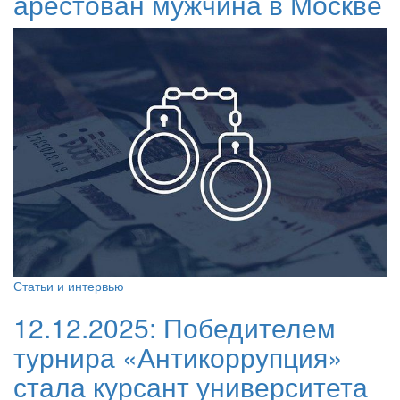
арестован мужчина в Москве
Статьи и интервью
12.12.2025:
Победителем
турнира «Антикоррупция»
стала курсант университета