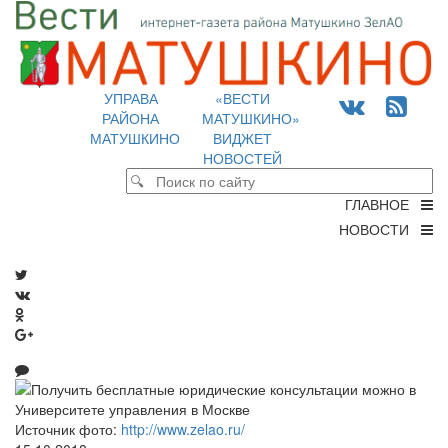
УПРАВА
«ВЕСТИ
РАЙОНА
МАТУШКИНО»
МАТУШКИНО
ВИДЖЕТ
НОВОСТЕЙ
ГЛАВНОЕ
НОВОСТИ
Источник фото:
http://www.zelao.ru/