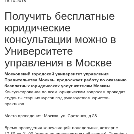
15.10.2018
Получить бесплатные
юридические
консультации можно в
Университете
управления в Москве
Московский городской университет управления
Правительства Москвы продолжает работу по оказанию
бесплатных юридических услуг жителям Москвы.
Консультирование по всем юридическим вопросам проводят
студенты старших курсов под руководством юристов-
практиков.
Место проведения: Москва, ул. Сретенка, д.28.
Время проведения консультаций: понедельник, четверг с
17.30 до 21.00 (строго по предварительной записи). Телефон