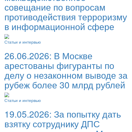
совещание по вопросам
противодействия терроризму
в информационной сфере
Статьи и интервью
26.06.2026:
В Москве
арестованы фигуранты по
делу о незаконном выводе за
рубеж более 30 млрд рублей
Статьи и интервью
19.05.2026:
За попытку дать
взятку сотруднику ДПС