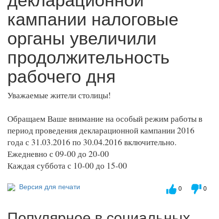
кампании налоговые
органы увеличили
продолжительность
рабочего дня
Уважаемые жители столицы!
Обращаем Ваше внимание на особый режим работы в
период проведения декларационной кампании 2016
года с 31.03.2016 по 30.04.2016 включительно.
Ежедневно с 09-00 до 20-00
Каждая суббота с 10-00 до 15-00
Версия для печати
0
0
Популярное в социальных