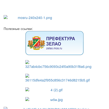
Полезные ссылки: