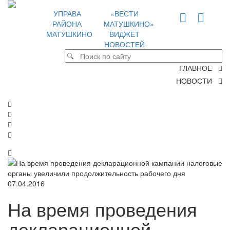
УПРАВА
«ВЕСТИ
РАЙОНА
МАТУШКИНО»
МАТУШКИНО
ВИДЖЕТ
НОВОСТЕЙ
ГЛАВНОЕ
НОВОСТИ
07.04.2016
На время проведения
декларационной