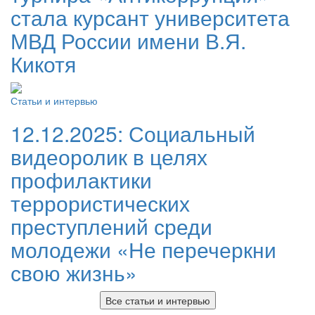
стала курсант университета
МВД России имени В.Я.
Кикотя
Статьи и интервью
12.12.2025:
Социальный
видеоролик в целях
профилактики
террористических
преступлений среди
молодежи «Не перечеркни
свою жизнь»
Все статьи и интервью