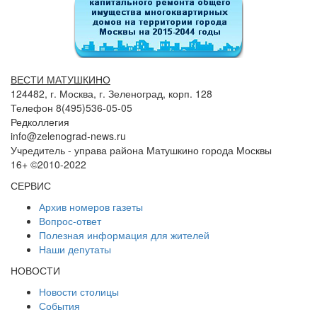
ВЕСТИ МАТУШКИНО
124482, г. Москва, г. Зеленоград, корп. 128
Телефон 8(495)536-05-05
Редколлегия
info@zelenograd-news.ru
Учредитель - управа района Матушкино города Москвы
16+ ©2010-2022
СЕРВИС
Архив номеров газеты
Вопрос-ответ
Полезная информация для жителей
Наши депутаты
НОВОСТИ
Новости столицы
События