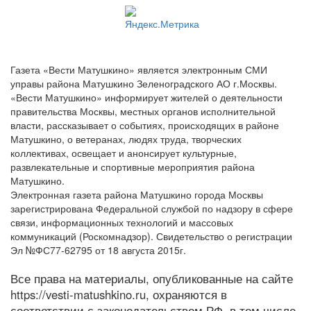
Газета «Вести Матушкино» является электронным СМИ
управы района Матушкино Зеленоградского АО г.Москвы.
«Вести Матушкино» информирует жителей о деятельности
правительства Москвы, местных органов исполнительной
власти, рассказывает о событиях, происходящих в районе
Матушкино, о ветеранах, людях труда, творческих
коллективах, освещает и анонсирует культурные,
развлекательные и спортивные мероприятия района
Матушкино.
Электронная газета района Матушкино города Москвы
зарегистрирована Федеральной службой по надзору в сфере
связи, информационных технологий и массовых
коммуникаций (Роскомнадзор). Свидетельство о регистрации
Эл №ФС77-62795 от 18 августа 2015г.
Все права на материалы, опубликованные на сайте
https://vesti-matushkino.ru, охраняются в
соответствии с законодательством РФ, в том числе