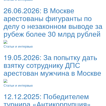
26.06.2026:
В Москве
арестованы фигуранты по
делу о незаконном выводе за
рубеж более 30 млрд рублей
Статьи и интервью
19.05.2026:
За попытку дать
взятку сотруднику ДПС
арестован мужчина в Москве
Статьи и интервью
12.12.2025:
Победителем
турнира «Антикоррупция»