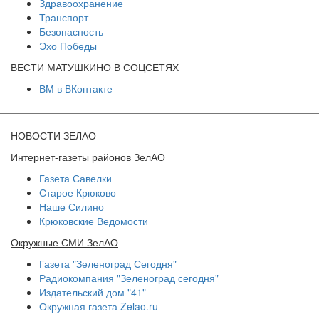
Здравоохранение
Транспорт
Безопасность
Эхо Победы
ВЕСТИ МАТУШКИНО В СОЦСЕТЯХ
ВМ в ВКонтакте
НОВОСТИ ЗЕЛАО
Интернет-газеты районов ЗелАО
Газета Савелки
Старое Крюково
Наше Силино
Крюковские Ведомости
Окружные СМИ ЗелАО
Газета "Зеленоград Сегодня"
Радиокомпания "Зеленоград сегодня"
Издательский дом "41"
Окружная газета Zelao.ru