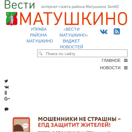
УПРАВА
«ВЕСТИ
РАЙОНА
МАТУШКИНО»
МАТУШКИНО
ВИДЖЕТ
НОВОСТЕЙ
ГЛАВНОЕ
НОВОСТИ