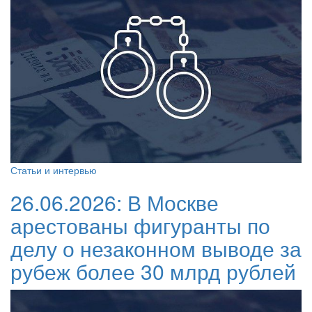
Статьи и интервью
26.06.2026:
В Москве
арестованы фигуранты по
делу о незаконном выводе за
рубеж более 30 млрд рублей