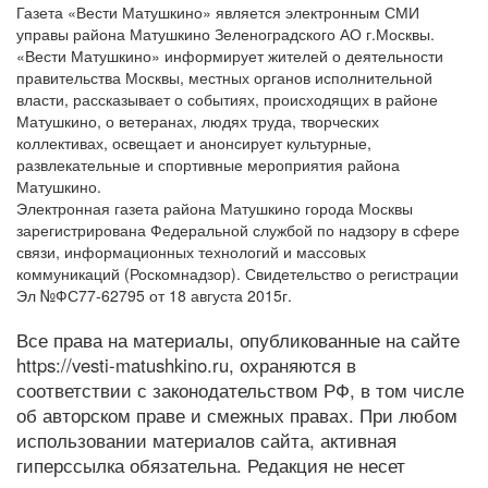
Газета «Вести Матушкино» является электронным СМИ
управы района Матушкино Зеленоградского АО г.Москвы.
«Вести Матушкино» информирует жителей о деятельности
правительства Москвы, местных органов исполнительной
власти, рассказывает о событиях, происходящих в районе
Матушкино, о ветеранах, людях труда, творческих
коллективах, освещает и анонсирует культурные,
развлекательные и спортивные мероприятия района
Матушкино.
Электронная газета района Матушкино города Москвы
зарегистрирована Федеральной службой по надзору в сфере
связи, информационных технологий и массовых
коммуникаций (Роскомнадзор). Свидетельство о регистрации
Эл №ФС77-62795 от 18 августа 2015г.
Все права на материалы, опубликованные на сайте
https://vesti-matushkino.ru, охраняются в
соответствии с законодательством РФ, в том числе
об авторском праве и смежных правах. При любом
использовании материалов сайта, активная
гиперссылка обязательна. Редакция не несет