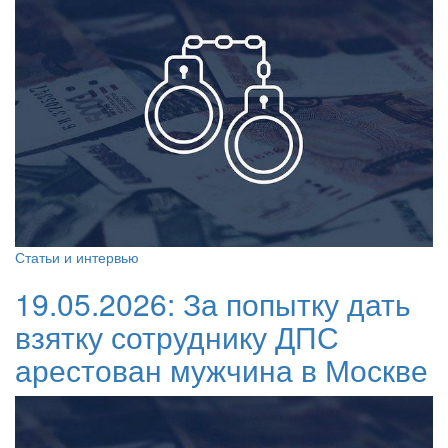
Статьи и интервью
19.05.2026:
За попытку дать
взятку сотруднику ДПС
арестован мужчина в Москве