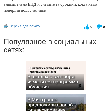
внимательно ЕПД и следите за сроками, когда надо
поверять водосчетчики.
Версия для печати
0
0
Популярное в социальных
сетях:
В школах с сентября
изменится программа
обучения
В Минтрансе
предложили способ
финансирования