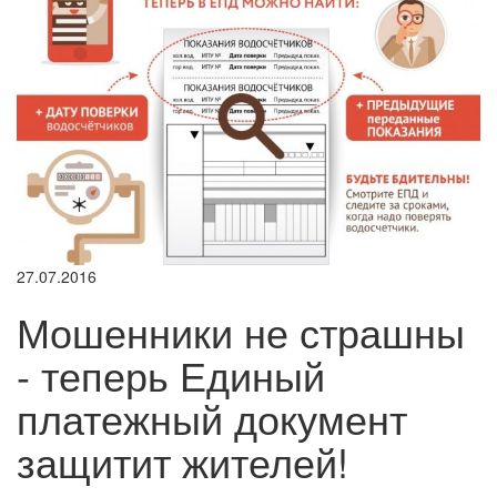
27.07.2016
Мошенники не страшны
- теперь Единый
платежный документ
защитит жителей!