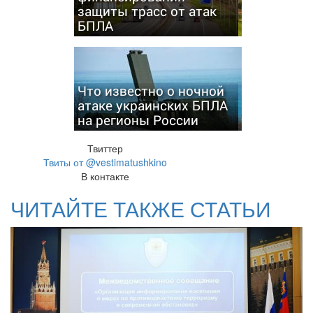
защиты трасс от атак
БПЛА
Что известно о ночной
атаке украинских БПЛА
на регионы России
Твиттер
Твиты от @vestimatushkino
В контакте
ЧИТАЙТЕ ТАКЖЕ СТАТЬИ