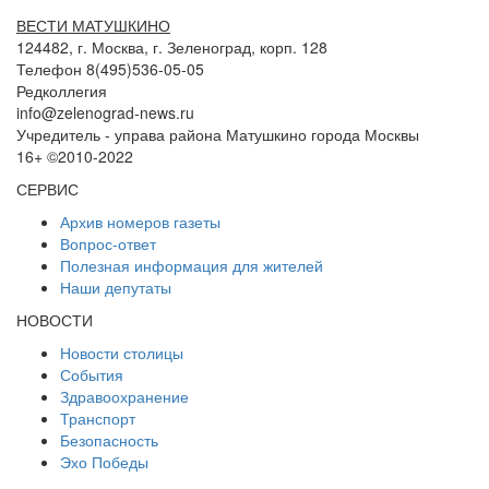
ВЕСТИ МАТУШКИНО
124482, г. Москва, г. Зеленоград, корп. 128
Телефон 8(495)536-05-05
Редколлегия
info@zelenograd-news.ru
Учредитель - управа района Матушкино города Москвы
16+ ©2010-2022
СЕРВИС
Архив номеров газеты
Вопрос-ответ
Полезная информация для жителей
Наши депутаты
НОВОСТИ
Новости столицы
События
Здравоохранение
Транспорт
Безопасность
Эхо Победы