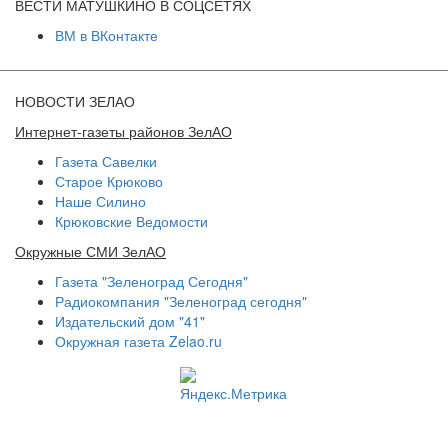
ВЕСТИ МАТУШКИНО В СОЦСЕТЯХ
ВМ в ВКонтакте
НОВОСТИ ЗЕЛАО
Интернет-газеты районов ЗелАО
Газета Савелки
Старое Крюково
Наше Силино
Крюковские Ведомости
Окружные СМИ ЗелАО
Газета "Зеленоград Сегодня"
Радиокомпания "Зеленоград сегодня"
Издательский дом "41"
Окружная газета Zelao.ru