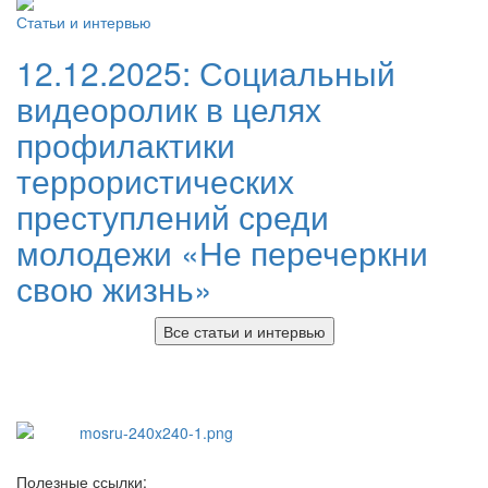
Статьи и интервью
12.12.2025:
Социальный
видеоролик в целях
профилактики
террористических
преступлений среди
молодежи «Не перечеркни
свою жизнь»
Все статьи и интервью
Полезные ссылки: