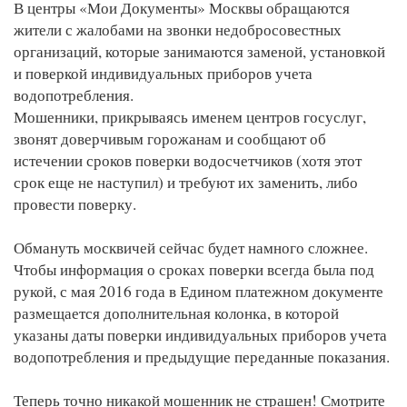
В центры «Мои Документы» Москвы обращаются
жители с жалобами на звонки недобросовестных
организаций, которые занимаются заменой, установкой
и поверкой индивидуальных приборов учета
водопотребления.
Мошенники, прикрываясь именем центров госуслуг,
звонят доверчивым горожанам и сообщают об
истечении сроков поверки водосчетчиков (хотя этот
срок еще не наступил) и требуют их заменить, либо
провести поверку.
Обмануть москвичей сейчас будет намного сложнее.
Чтобы информация о сроках поверки всегда была под
рукой, с мая 2016 года в Едином платежном документе
размещается дополнительная колонка, в которой
указаны даты поверки индивидуальных приборов учета
водопотребления и предыдущие переданные показания.
Теперь точно никакой мошенник не страшен! Смотрите