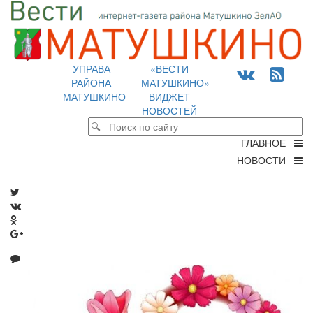
УПРАВА
«ВЕСТИ
РАЙОНА
МАТУШКИНО»
МАТУШКИНО
ВИДЖЕТ
НОВОСТЕЙ
ГЛАВНОЕ
НОВОСТИ