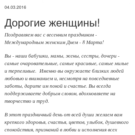
04.03.2016
Дорогие женщины!
Поздравляем вас с весенним праздником -
Международным женским Днем - 8 Марта!
Вы - наши бабушки, мамы, жены, сестры, дочери -
самые очаровательные, самые красивые, самые милые
и терпеливые. Именно вы окружаете близких людей
любовью и вниманием и, несмотря на повседневные
заботы, дарите им покой и счастье. Вы всегда
поддерживаете добрым словом, вдохновляете на
творчество и труд.
В этот праздничный день от всей души желаем вам
крепкого здоровья, счастья, цветов, улыбок, душевного
спокойствия, признаний в любви и исполнения всех