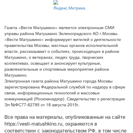
Газета «Вести Матушкино» является электронным СМИ
управы района Матушкино Зеленоградского АО г.Москвы.
«Вести Матушкино» информирует жителей о деятельности
правительства Москвы, местных органов исполнительной
власти, рассказывает о событиях, происходящих в районе
Матушкино, о ветеранах, людях труда, творческих
коллективах, освещает и анонсирует культурные,
развлекательные и спортивные мероприятия района
Матушкино.
Электронная газета района Матушкино города Москвы
зарегистрирована Федеральной службой по надзору в сфере
связи, информационных технологий и массовых
коммуникаций (Роскомнадзор). Свидетельство о регистрации
Эл №ФС77-62795 от 18 августа 2015г.
Все права на материалы, опубликованные на сайте
https://vesti-matushkino.ru, охраняются в
соответствии с законодательством РФ, в том числе