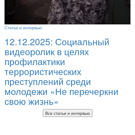
Статьи и интервью
12.12.2025:
Социальный
видеоролик в целях
профилактики
террористических
преступлений среди
молодежи «Не перечеркни
свою жизнь»
Все статьи и интервью