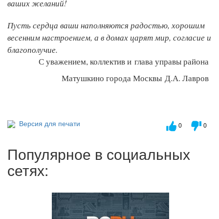
ваших желаний!
Пусть сердца ваши наполняются радостью, хорошим
весенним настроением, а в домах царят мир, согласие и
благополучие.
С уважением, коллектив и
глава управы района
Матушкино города Москвы Д.А. Лавров
Версия для печати
0
0
Популярное в социальных
сетях: