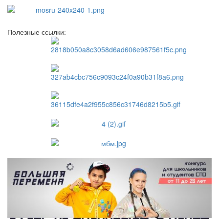
Полезные ссылки: