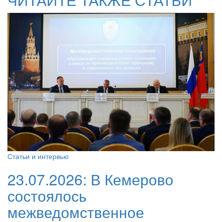
Статьи и интервью
23.07.2026:
В Кемерово
состоялось
межведомственное