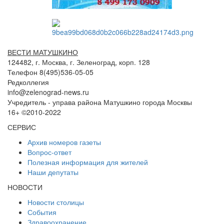
ВЕСТИ МАТУШКИНО
124482, г. Москва, г. Зеленоград, корп. 128
Телефон 8(495)536-05-05
Редколлегия
info@zelenograd-news.ru
Учредитель - управа района Матушкино города Москвы
16+ ©2010-2022
СЕРВИС
Архив номеров газеты
Вопрос-ответ
Полезная информация для жителей
Наши депутаты
НОВОСТИ
Новости столицы
События
Здравоохранение