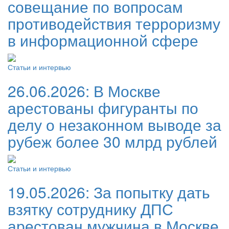
совещание по вопросам
противодействия терроризму
в информационной сфере
Статьи и интервью
26.06.2026:
В Москве
арестованы фигуранты по
делу о незаконном выводе за
рубеж более 30 млрд рублей
Статьи и интервью
19.05.2026:
За попытку дать
взятку сотруднику ДПС
арестован мужчина в Москве