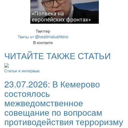
«Полвека на
европейских фронтах»
Твиттер
Твиты от @vestimatushkino
В контакте
ЧИТАЙТЕ ТАКЖЕ СТАТЬИ
Статьи и интервью
23.07.2026:
В Кемерово
состоялось
межведомственное
совещание по вопросам
противодействия терроризму