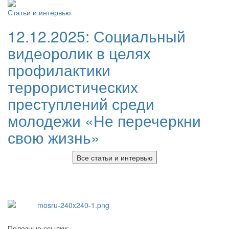
Статьи и интервью
12.12.2025:
Социальный
видеоролик в целях
профилактики
террористических
преступлений среди
молодежи «Не перечеркни
свою жизнь»
Все статьи и интервью
Полезные ссылки: