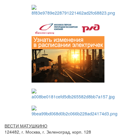
ВЕСТИ МАТУШКИНО
124482, г. Москва, г. Зеленоград, корп. 128