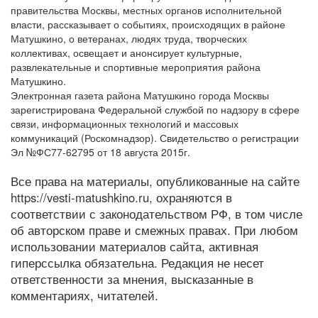
правительства Москвы, местных органов исполнительной
власти, рассказывает о событиях, происходящих в районе
Матушкино, о ветеранах, людях труда, творческих
коллективах, освещает и анонсирует культурные,
развлекательные и спортивные мероприятия района
Матушкино.
Электронная газета района Матушкино города Москвы
зарегистрирована Федеральной службой по надзору в сфере
связи, информационных технологий и массовых
коммуникаций (Роскомнадзор). Свидетельство о регистрации
Эл №ФС77-62795 от 18 августа 2015г.
Все права на материалы, опубликованные на сайте
https://vesti-matushkino.ru, охраняются в
соответствии с законодательством РФ, в том числе
об авторском праве и смежных правах. При любом
использовании материалов сайта, активная
гиперссылка обязательна. Редакция не несет
ответственности за мнения, высказанные в
комментариях, читателей.