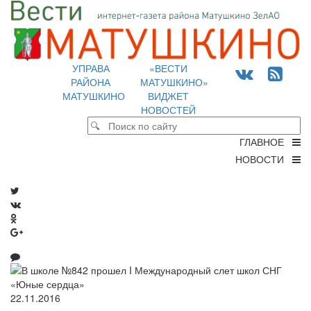
УПРАВА
«ВЕСТИ
РАЙОНА
МАТУШКИНО»
МАТУШКИНО
ВИДЖЕТ
НОВОСТЕЙ
ГЛАВНОЕ
НОВОСТИ
22.11.2016