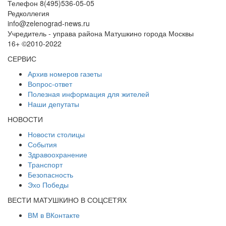
Телефон 8(495)536-05-05
Редколлегия
info@zelenograd-news.ru
Учредитель - управа района Матушкино города Москвы
16+ ©2010-2022
СЕРВИС
Архив номеров газеты
Вопрос-ответ
Полезная информация для жителей
Наши депутаты
НОВОСТИ
Новости столицы
События
Здравоохранение
Транспорт
Безопасность
Эхо Победы
ВЕСТИ МАТУШКИНО В СОЦСЕТЯХ
ВМ в ВКонтакте