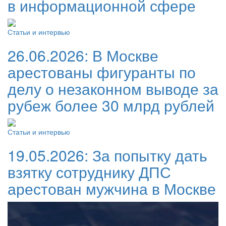
в информационной сфере
Статьи и интервью
26.06.2026:
В Москве
арестованы фигуранты по
делу о незаконном выводе за
рубеж более 30 млрд рублей
Статьи и интервью
19.05.2026:
За попытку дать
взятку сотруднику ДПС
арестован мужчина в Москве