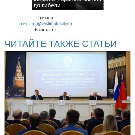
до гибели
Твиттер
Твиты от @vestimatushkino
В контакте
ЧИТАЙТЕ ТАКЖЕ СТАТЬИ