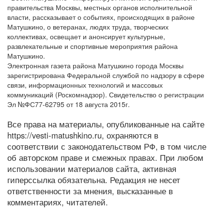
правительства Москвы, местных органов исполнительной
власти, рассказывает о событиях, происходящих в районе
Матушкино, о ветеранах, людях труда, творческих
коллективах, освещает и анонсирует культурные,
развлекательные и спортивные мероприятия района
Матушкино.
Электронная газета района Матушкино города Москвы
зарегистрирована Федеральной службой по надзору в сфере
связи, информационных технологий и массовых
коммуникаций (Роскомнадзор). Свидетельство о регистрации
Эл №ФС77-62795 от 18 августа 2015г.
Все права на материалы, опубликованные на сайте
https://vesti-matushkino.ru, охраняются в
соответствии с законодательством РФ, в том числе
об авторском праве и смежных правах. При любом
использовании материалов сайта, активная
гиперссылка обязательна. Редакция не несет
ответственности за мнения, высказанные в
комментариях, читателей.