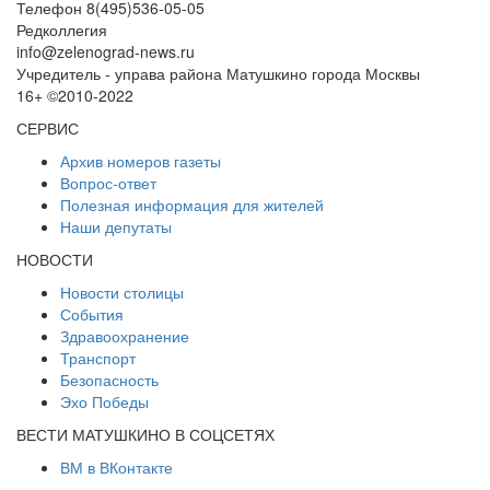
Телефон 8(495)536-05-05
Редколлегия
info@zelenograd-news.ru
Учредитель - управа района Матушкино города Москвы
16+ ©2010-2022
СЕРВИС
Архив номеров газеты
Вопрос-ответ
Полезная информация для жителей
Наши депутаты
НОВОСТИ
Новости столицы
События
Здравоохранение
Транспорт
Безопасность
Эхо Победы
ВЕСТИ МАТУШКИНО В СОЦСЕТЯХ
ВМ в ВКонтакте