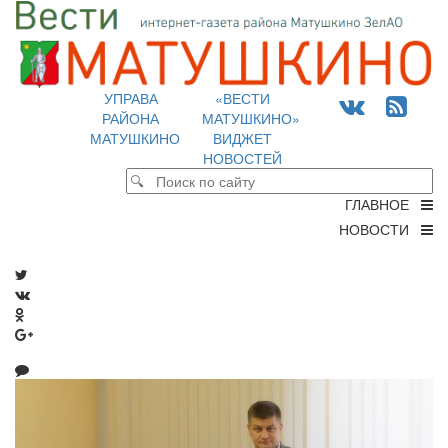
УПРАВА
«ВЕСТИ
РАЙОНА
МАТУШКИНО»
МАТУШКИНО
ВИДЖЕТ
НОВОСТЕЙ
ГЛАВНОЕ
НОВОСТИ