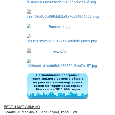
ВЕСТИ МАТУШКИНО
124482, г. Москва, г. Зеленоград, корп. 128