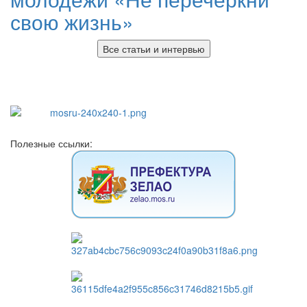
свою жизнь»
Все статьи и интервью
Полезные ссылки: