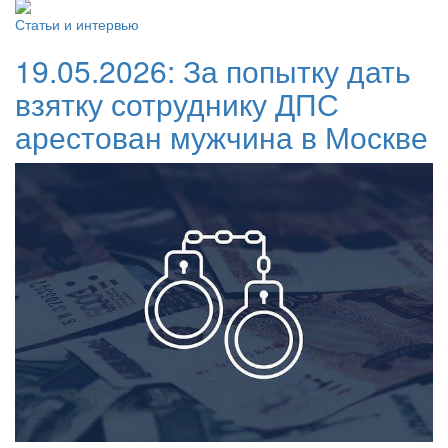
Статьи и интервью
19.05.2026:
За попытку дать
взятку сотруднику ДПС
арестован мужчина в Москве