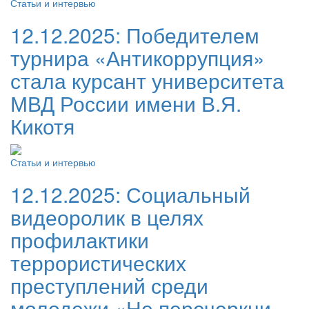
Статьи и интервью
12.12.2025:
Победителем
турнира «Антикоррупция»
стала курсант университета
МВД России имени В.Я.
Кикотя
Статьи и интервью
12.12.2025:
Социальный
видеоролик в целях
профилактики
террористических
преступлений среди
молодежи «Не перечеркни