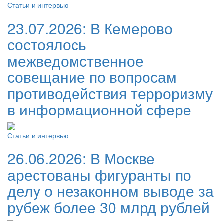
Статьи и интервью
23.07.2026:
В Кемерово
состоялось
межведомственное
совещание по вопросам
противодействия терроризму
в информационной сфере
Статьи и интервью
26.06.2026:
В Москве
арестованы фигуранты по
делу о незаконном выводе за
рубеж более 30 млрд рублей