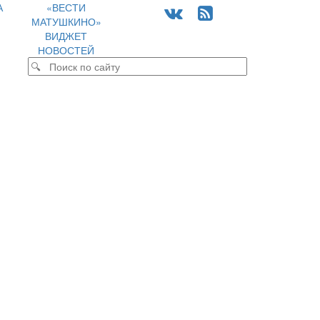
А
«ВЕСТИ
МАТУШКИНО»
ВИДЖЕТ
НОВОСТЕЙ