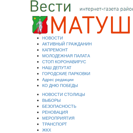
НОВОСТИ
АКТИВНЫЙ ГРАЖДАНИН
КАПРЕМОНТ
МОЛОДЕЖНАЯ ПАЛАТА
СТОП КОРОНАВИРУС
НАШ ДЕПУТАТ
ГОРОДСКИЕ ПАРКОВКИ
Адрес редакции
КО ДНЮ ПОБЕДЫ
НОВОСТИ СТОЛИЦЫ
ВЫБОРЫ
БЕЗОПАСНОСТЬ
РЕНОВАЦИЯ
МЕРОПРИЯТИЯ
ТРАНСПОРТ
ЖКХ