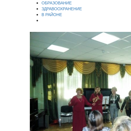
ОБРАЗОВАНИЕ
ЗДРАВООХРАНЕНИЕ
В РАЙОНЕ