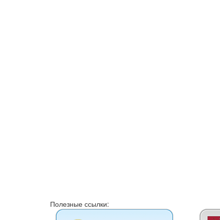
Полезные ссылки: