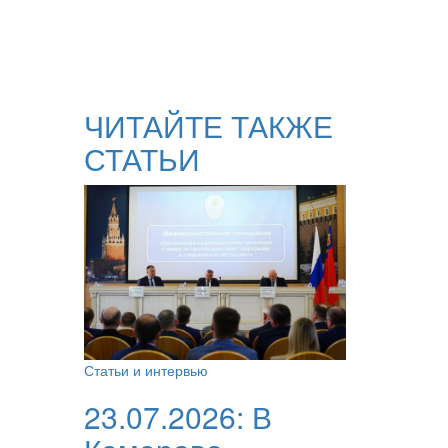
ЧИТАЙТЕ ТАКЖЕ
СТАТЬИ
Статьи и интервью
23.07.2026:
В