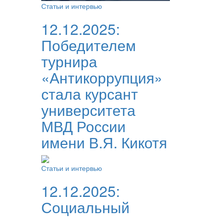
Статьи и интервью
12.12.2025:
Победителем
турнира
«Антикоррупция»
стала курсант
университета
МВД России
имени В.Я. Кикотя
Статьи и интервью
12.12.2025:
Социальный