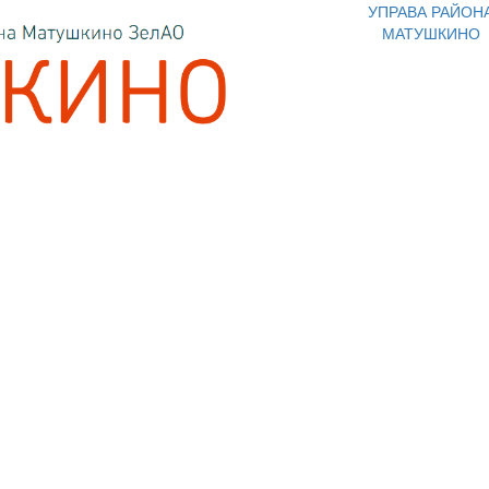
УПРАВА РАЙОН
МАТУШКИНО