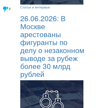
Статьи и интервью
0
26.06.2026:
В
Москве
арестованы
фигуранты по
делу о незаконном
выводе за рубеж
более 30 млрд
рублей