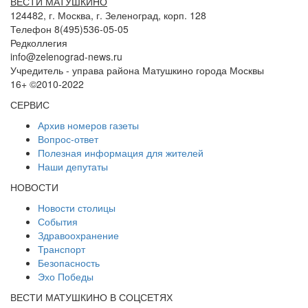
ВЕСТИ МАТУШКИНО
124482, г. Москва, г. Зеленоград, корп. 128
Телефон 8(495)536-05-05
Редколлегия
info@zelenograd-news.ru
Учредитель - управа района Матушкино города Москвы
16+ ©2010-2022
СЕРВИС
Архив номеров газеты
Вопрос-ответ
Полезная информация для жителей
Наши депутаты
НОВОСТИ
Новости столицы
События
Здравоохранение
Транспорт
Безопасность
Эхо Победы
ВЕСТИ МАТУШКИНО В СОЦСЕТЯХ