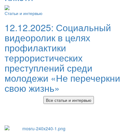
Статьи и интервью
12.12.2025:
Социальный
видеоролик в целях
профилактики
террористических
преступлений среди
молодежи «Не перечеркни
свою жизнь»
Все статьи и интервью