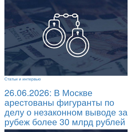
Статьи и интервью
26.06.2026:
В Москве
арестованы фигуранты по
делу о незаконном выводе за
рубеж более 30 млрд рублей