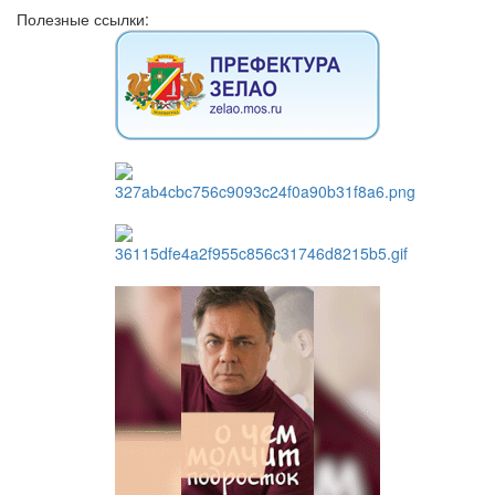
Полезные ссылки: