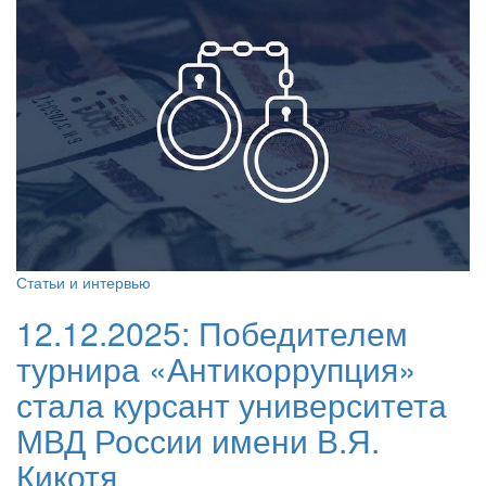
Статьи и интервью
12.12.2025:
Победителем
турнира «Антикоррупция»
стала курсант университета
МВД России имени В.Я.
Кикотя