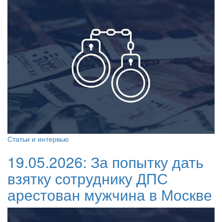
Статьи и интервью
19.05.2026:
За попытку дать
взятку сотруднику ДПС
арестован мужчина в Москве