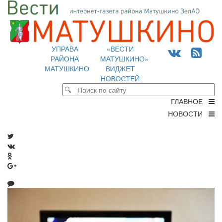
УПРАВА
«ВЕСТИ
РАЙОНА
МАТУШКИНО»
МАТУШКИНО
ВИДЖЕТ
НОВОСТЕЙ
ГЛАВНОЕ
НОВОСТИ