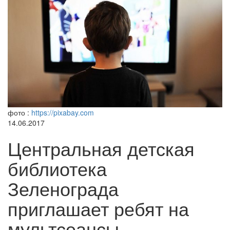
фото :
https://pixabay.com
14.06.2017
Центральная детская
библиотека
Зеленограда
приглашает ребят на
мультсеансы