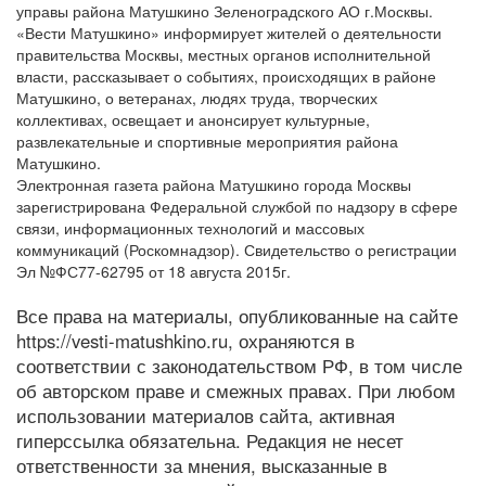
управы района Матушкино Зеленоградского АО г.Москвы.
«Вести Матушкино» информирует жителей о деятельности
правительства Москвы, местных органов исполнительной
власти, рассказывает о событиях, происходящих в районе
Матушкино, о ветеранах, людях труда, творческих
коллективах, освещает и анонсирует культурные,
развлекательные и спортивные мероприятия района
Матушкино.
Электронная газета района Матушкино города Москвы
зарегистрирована Федеральной службой по надзору в сфере
связи, информационных технологий и массовых
коммуникаций (Роскомнадзор). Свидетельство о регистрации
Эл №ФС77-62795 от 18 августа 2015г.
Все права на материалы, опубликованные на сайте
https://vesti-matushkino.ru, охраняются в
соответствии с законодательством РФ, в том числе
об авторском праве и смежных правах. При любом
использовании материалов сайта, активная
гиперссылка обязательна. Редакция не несет
ответственности за мнения, высказанные в