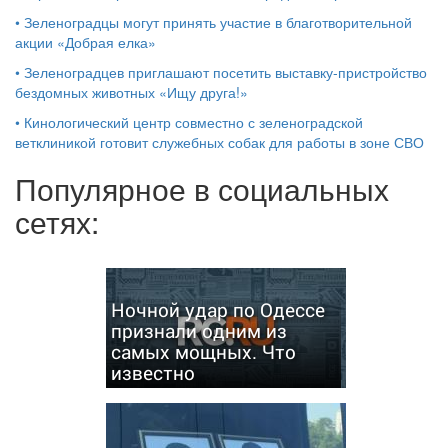
•
Зеленоградцы могут принять участие в благотворительной
акции «Добрая елка»
•
Зеленоградцев приглашают посетить выставку-пристройство
бездомных животных «Ищу друга!»
•
Кинологический центр совместно с зеленоградской
ветклиникой готовит служебных собак для работы в зоне СВО
Популярное в социальных
сетях:
Ночной удар по Одессе
признали одним из
самых мощных. Что
известно