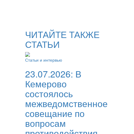
ЧИТАЙТЕ ТАКЖЕ
СТАТЬИ
Статьи и интервью
23.07.2026:
В
Кемерово
состоялось
межведомственное
совещание по
вопросам
противодействия