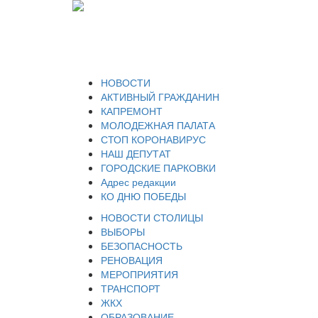
НОВОСТИ
АКТИВНЫЙ ГРАЖДАНИН
КАПРЕМОНТ
МОЛОДЕЖНАЯ ПАЛАТА
СТОП КОРОНАВИРУС
НАШ ДЕПУТАТ
ГОРОДСКИЕ ПАРКОВКИ
Адрес редакции
КО ДНЮ ПОБЕДЫ
НОВОСТИ СТОЛИЦЫ
ВЫБОРЫ
БЕЗОПАСНОСТЬ
РЕНОВАЦИЯ
МЕРОПРИЯТИЯ
ТРАНСПОРТ
ЖКХ
ОБРАЗОВАНИЕ