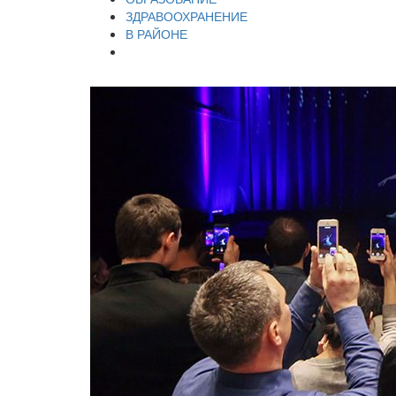
ЗДРАВООХРАНЕНИЕ
В РАЙОНЕ