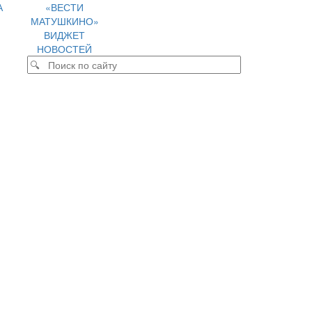
А
«ВЕСТИ
МАТУШКИНО»
ВИДЖЕТ
НОВОСТЕЙ