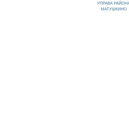
УПРАВА РАЙОН
МАТУШКИНО