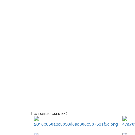
Полезные ссылки: