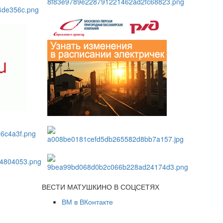
ВЕСТИ МАТУШКИНО В СОЦСЕТЯХ
ВМ в ВКонтакте