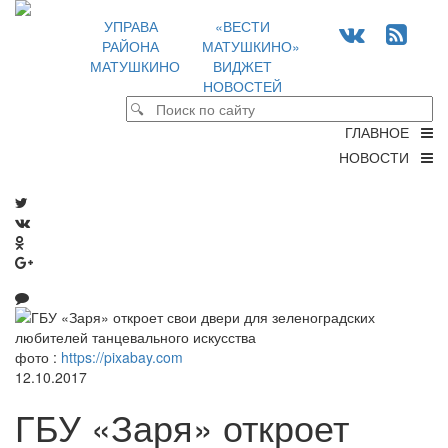
УПРАВА
«ВЕСТИ
РАЙОНА
МАТУШКИНО»
МАТУШКИНО
ВИДЖЕТ
НОВОСТЕЙ
ГЛАВНОЕ
НОВОСТИ
фото :
https://pixabay.com
12.10.2017
ГБУ «Заря» откроет