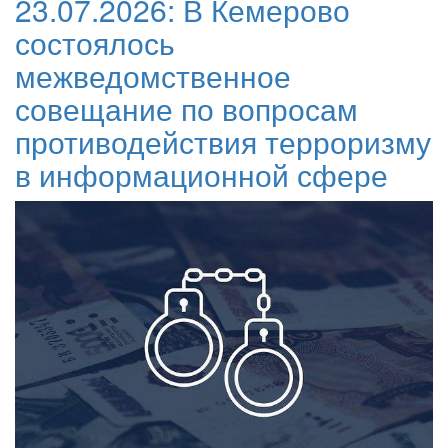
23.07.2026:
В Кемерово
состоялось
межведомственное
совещание по вопросам
противодействия терроризму
в информационной сфере