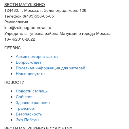
ВЕСТИ МАТУШКИНО
124482, г. Москва, г. Зеленоград, корп. 128
Телефон 8(495)536-05-05
Редколлегия
info@zelenograd-news.ru
Учредитель - управа района Матушкино города Москвы
16+ ©2010-2022
СЕРВИС
Архив номеров газеты
Вопрос-ответ
Полезная информация для жителей
Наши депутаты
НОВОСТИ
Новости столицы
События
Здравоохранение
Транспорт
Безопасность
Эхо Победы
ВЕСТИ МАТУШКИНО В СОЦСЕТЯХ