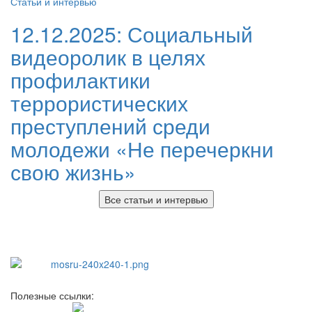
Статьи и интервью
12.12.2025:
Социальный
видеоролик в целях
профилактики
террористических
преступлений среди
молодежи «Не перечеркни
свою жизнь»
Все статьи и интервью
Полезные ссылки: