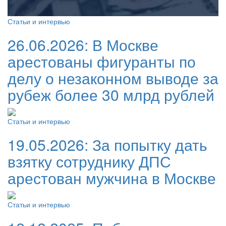
Статьи и интервью
26.06.2026:
В Москве
арестованы фигуранты по
делу о незаконном выводе за
рубеж более 30 млрд рублей
Статьи и интервью
19.05.2026:
За попытку дать
взятку сотруднику ДПС
арестован мужчина в Москве
Статьи и интервью