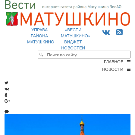
УПРАВА
«ВЕСТИ
РАЙОНА
МАТУШКИНО»
МАТУШКИНО
ВИДЖЕТ
НОВОСТЕЙ
ГЛАВНОЕ
НОВОСТИ