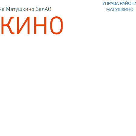
УПРАВА РАЙОН
МАТУШКИНО