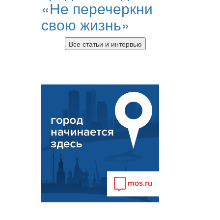
«Не перечеркни
свою жизнь»
Все статьи и интервью