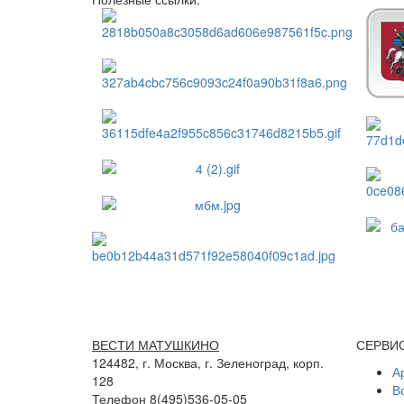
ВЕСТИ МАТУШКИНО
СЕРВИ
124482, г. Москва, г. Зеленоград, корп.
А
128
В
Телефон 8(495)536-05-05