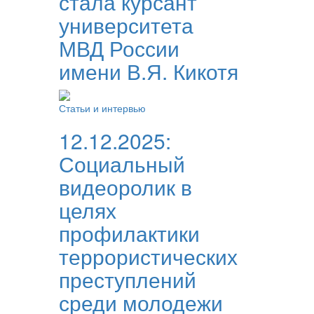
стала курсант
университета
МВД России
имени В.Я. Кикотя
Статьи и интервью
12.12.2025:
Социальный
видеоролик в
целях
профилактики
террористических
преступлений
среди молодежи