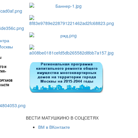
ВЕСТИ МАТУШКИНО В СОЦСЕТЯХ
ВМ в ВКонтакте