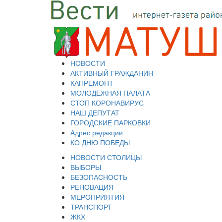
НОВОСТИ
АКТИВНЫЙ ГРАЖДАНИН
КАПРЕМОНТ
МОЛОДЕЖНАЯ ПАЛАТА
СТОП КОРОНАВИРУС
НАШ ДЕПУТАТ
ГОРОДСКИЕ ПАРКОВКИ
Адрес редакции
КО ДНЮ ПОБЕДЫ
НОВОСТИ СТОЛИЦЫ
ВЫБОРЫ
БЕЗОПАСНОСТЬ
РЕНОВАЦИЯ
МЕРОПРИЯТИЯ
ТРАНСПОРТ
ЖКХ