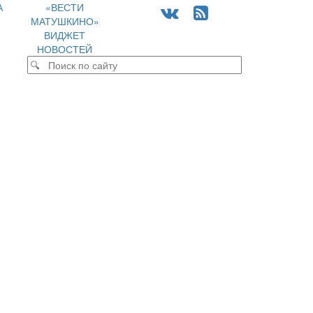
А
«ВЕСТИ
МАТУШКИНО»
ВИДЖЕТ
НОВОСТЕЙ