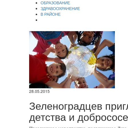
ОБРАЗОВАНИЕ
ЗДРАВООХРАНЕНИЕ
В РАЙОНЕ
28.05.2015
Зеленоградцев при
детства и добросос