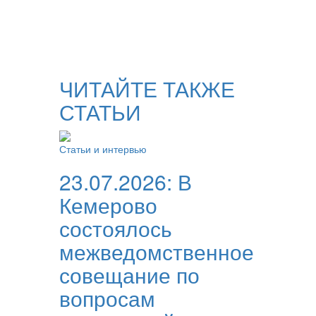
ЧИТАЙТЕ ТАКЖЕ
СТАТЬИ
Статьи и интервью
23.07.2026:
В
Кемерово
состоялось
межведомственное
совещание по
вопросам