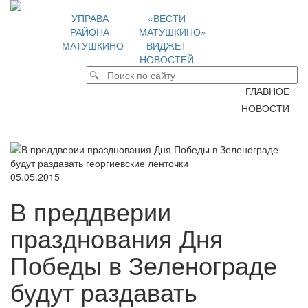
УПРАВА
«ВЕСТИ
РАЙОНА
МАТУШКИНО»
МАТУШКИНО
ВИДЖЕТ
НОВОСТЕЙ
ГЛАВНОЕ
НОВОСТИ
05.05.2015
В преддверии
празднования Дня
Победы в Зеленограде
будут раздавать