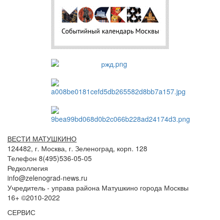
ВЕСТИ МАТУШКИНО
124482, г. Москва, г. Зеленоград, корп. 128
Телефон 8(495)536-05-05
Редколлегия
info@zelenograd-news.ru
Учредитель - управа района Матушкино города Москвы
16+ ©2010-2022
СЕРВИС