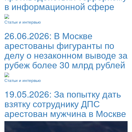
в информационной сфере
Статьи и интервью
26.06.2026:
В Москве
арестованы фигуранты по
делу о незаконном выводе за
рубеж более 30 млрд рублей
Статьи и интервью
19.05.2026:
За попытку дать
взятку сотруднику ДПС
арестован мужчина в Москве