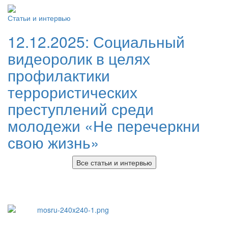
Статьи и интервью
12.12.2025:
Социальный
видеоролик в целях
профилактики
террористических
преступлений среди
молодежи «Не перечеркни
свою жизнь»
Все статьи и интервью