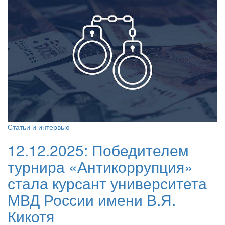
Статьи и интервью
12.12.2025:
Победителем
турнира «Антикоррупция»
стала курсант университета
МВД России имени В.Я.
Кикотя