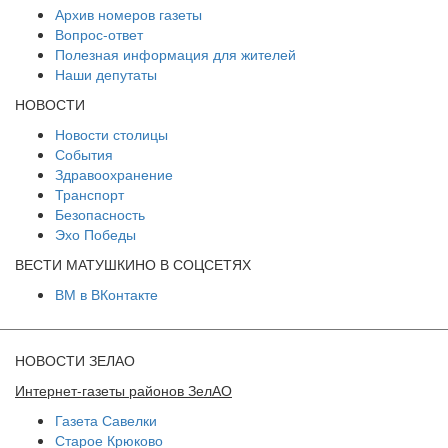
Архив номеров газеты
Вопрос-ответ
Полезная информация для жителей
Наши депутаты
НОВОСТИ
Новости столицы
События
Здравоохранение
Транспорт
Безопасность
Эхо Победы
ВЕСТИ МАТУШКИНО В СОЦСЕТЯХ
ВМ в ВКонтакте
НОВОСТИ ЗЕЛАО
Интернет-газеты районов ЗелАО
Газета Савелки
Старое Крюково