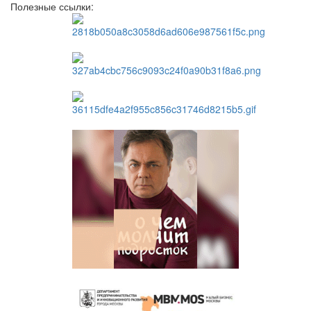
Полезные ссылки: