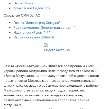
Наше Силино
Крюковские Ведомости
Окружные СМИ ЗелАО
Газета "Зеленоград Сегодня"
Радиокомпания "Зеленоград сегодня"
Издательский дом "41"
Окружная газета Zelao.ru
Газета «Вести Матушкино» является электронным СМИ
управы района Матушкино Зеленоградского АО г.Москвы.
«Вести Матушкино» информирует жителей о деятельности
правительства Москвы, местных органов исполнительной
власти, рассказывает о событиях, происходящих в районе
Матушкино, о ветеранах, людях труда, творческих
коллективах, освещает и анонсирует культурные,
развлекательные и спортивные мероприятия района
Матушкино.