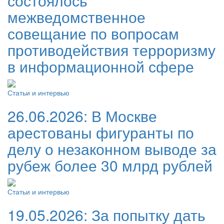
состоялось
межведомственное
совещание по вопросам
противодействия терроризму
в информационной сфере
Статьи и интервью
26.06.2026:
В Москве
арестованы фигуранты по
делу о незаконном выводе за
рубеж более 30 млрд рублей
Статьи и интервью
19.05.2026:
За попытку дать