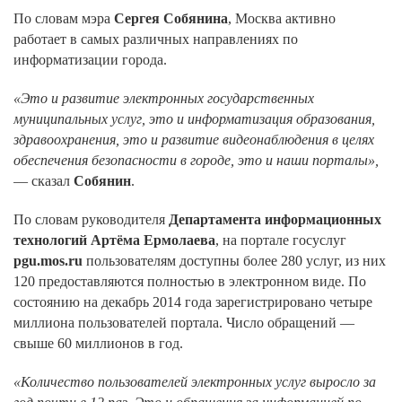
По словам мэра
Сергея Собянина
, Москва активно
работает в самых различных направлениях по
информатизации города.
«Это и развитие электронных государственных
муниципальных услуг, это и информатизация образования,
здравоохранения, это и развитие видеонаблюдения в целях
обеспечения безопасности в городе, это и наши порталы»,
— сказал
Собянин
.
По словам руководителя
Департамента информационных
технологий Артёма Ермолаева
, на портале госуслуг
pgu.mos.ru
пользователям доступны более 280 услуг, из них
120 предоставляются полностью в электронном виде. По
состоянию на декабрь 2014 года зарегистрировано четыре
миллиона пользователей портала. Число обращений —
свыше 60 миллионов в год.
«Количество пользователей электронных услуг выросло за