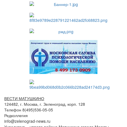
ВЕСТИ МАТУШКИНО
124482, г. Москва, г. Зеленоград, корп. 128
Телефон 8(495)536-05-05
Редколлегия
info@zelenograd-news.ru
Учредитель - управа района Матушкино города Москвы