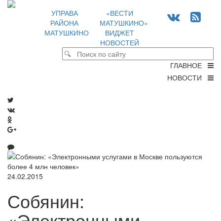
УПРАВА
«ВЕСТИ
РАЙОНА
МАТУШКИНО»
МАТУШКИНО
ВИДЖЕТ
НОВОСТЕЙ
ГЛАВНОЕ
НОВОСТИ
24.02.2015
Собянин:
«Электронными