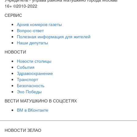
16+ ©2010-2022
СЕРВИС
Архив номеров газеты
Вопрос-ответ
Полезная информация для жителей
Наши депутаты
НОВОСТИ
Новости столицы
События
Здравоохранение
Транспорт
Безопасность
Эхо Победы
ВЕСТИ МАТУШКИНО В СОЦСЕТЯХ
ВМ в ВКонтакте
НОВОСТИ ЗЕЛАО