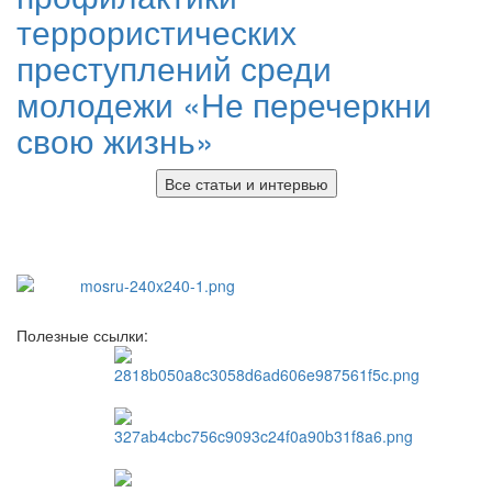
террористических
преступлений среди
молодежи «Не перечеркни
свою жизнь»
Все статьи и интервью
Полезные ссылки: