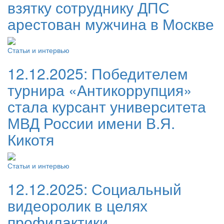
взятку сотруднику ДПС
арестован мужчина в Москве
Статьи и интервью
12.12.2025:
Победителем
турнира «Антикоррупция»
стала курсант университета
МВД России имени В.Я.
Кикотя
Статьи и интервью
12.12.2025:
Социальный
видеоролик в целях
профилактики