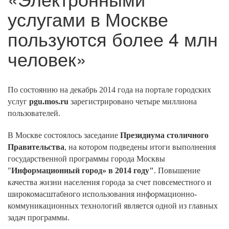
услугами в Москве
пользуются более 4 млн
человек»
По состоянию на декабрь 2014 года на портале городских
услуг
pgu.mos.ru
зарегистрировано четыре миллиона
пользователей.
В Москве состоялось заседание
Президиума столичного
Правительства
, на котором подведены итоги выполнения
государственной программы города Москвы
"
Информационный город» в 2014 году"
. Повышение
качества жизни населения города за счет повсеместного и
широкомасштабного использования информационно-
коммуникационных технологий является одной из главных
задач программы.