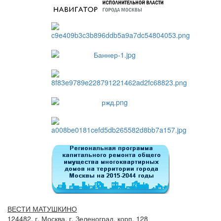
ВЕСТИ МАТУШКИНО
124482, г. Москва, г. Зеленоград, корп. 128