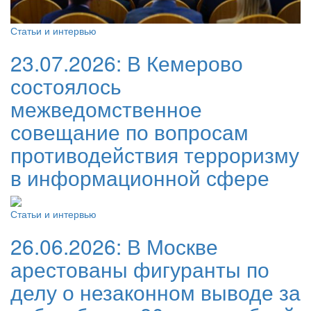
Статьи и интервью
23.07.2026:
В Кемерово
состоялось
межведомственное
совещание по вопросам
противодействия терроризму
в информационной сфере
Статьи и интервью
26.06.2026:
В Москве
арестованы фигуранты по
делу о незаконном выводе за