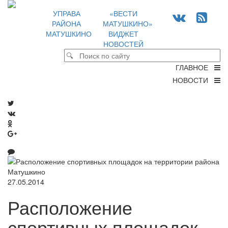
УПРАВА
«ВЕСТИ
РАЙОНА
МАТУШКИНО»
МАТУШКИНО
ВИДЖЕТ
НОВОСТЕЙ
ГЛАВНОЕ
НОВОСТИ
27.05.2014
Расположение
спортивных площадок