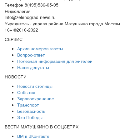
Телефон 8(495)536-05-05
Редколлегия
info@zelenograd-news.ru
Учредитель - управа района Матушкино города Москвы
16+ ©2010-2022
СЕРВИС
Архив номеров газеты
Вопрос-ответ
Полезная информация для жителей
Наши депутаты
НОВОСТИ
Новости столицы
События
Здравоохранение
Транспорт
Безопасность
Эхо Победы
ВЕСТИ МАТУШКИНО В СОЦСЕТЯХ
ВМ в ВКонтакте