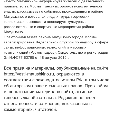
«Вести Матушкино» информирует жителей о деятельности
правительства Москвы, местных органов исполнительной
власти, рассказывает о событиях, происходящих в районе
Матушкино, о ветеранах, людях труда, творческих
коллективах, освещает и анонсирует культурные,
развлекательные и спортивные мероприятия района
Матушкино.
Электронная газета района Матушкино города Москвы
зарегистрирована Федеральной службой по надзору в сфере
связи, информационных технологий и массовых
коммуникаций (Роскомнадзор). Свидетельство о регистрации
Эл №ФС77-62795 от 18 августа 2015г.
Все права на материалы, опубликованные на сайте
https://vesti-matushkino.ru, охраняются в
соответствии с законодательством РФ, в том числе
об авторском праве и смежных правах. При любом
использовании материалов сайта, активная
гиперссылка обязательна. Редакция не несет
ответственности за мнения, высказанные в
комментариях, читателей.