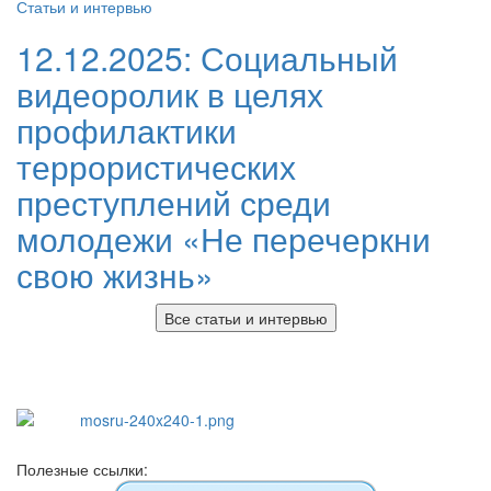
Статьи и интервью
12.12.2025:
Социальный
видеоролик в целях
профилактики
террористических
преступлений среди
молодежи «Не перечеркни
свою жизнь»
Все статьи и интервью
Полезные ссылки: