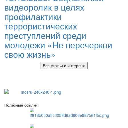
видеоролик в целях
профилактики
террористических
преступлений среди
молодежи «Не перечеркни
свою жизнь»
Все статьи и интервью
Полезные ссылки: