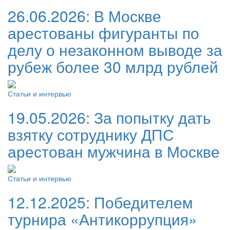
26.06.2026:
В Москве
арестованы фигуранты по
делу о незаконном выводе за
рубеж более 30 млрд рублей
Статьи и интервью
19.05.2026:
За попытку дать
взятку сотруднику ДПС
арестован мужчина в Москве
Статьи и интервью
12.12.2025:
Победителем
турнира «Антикоррупция»