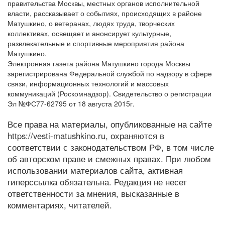
правительства Москвы, местных органов исполнительной
власти, рассказывает о событиях, происходящих в районе
Матушкино, о ветеранах, людях труда, творческих
коллективах, освещает и анонсирует культурные,
развлекательные и спортивные мероприятия района
Матушкино.
Электронная газета района Матушкино города Москвы
зарегистрирована Федеральной службой по надзору в сфере
связи, информационных технологий и массовых
коммуникаций (Роскомнадзор). Свидетельство о регистрации
Эл №ФС77-62795 от 18 августа 2015г.
Все права на материалы, опубликованные на сайте
https://vesti-matushkino.ru, охраняются в
соответствии с законодательством РФ, в том числе
об авторском праве и смежных правах. При любом
использовании материалов сайта, активная
гиперссылка обязательна. Редакция не несет
ответственности за мнения, высказанные в
комментариях, читателей.