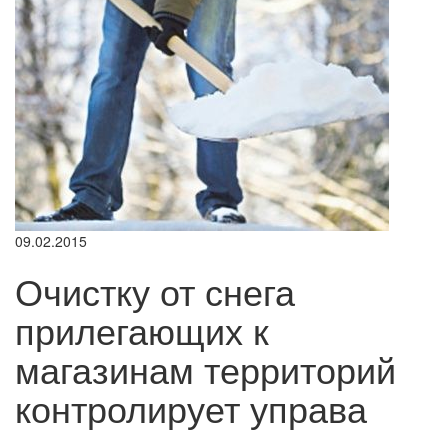
09.02.2015
Очистку от снега
прилегающих к
магазинам территорий
контролирует управа