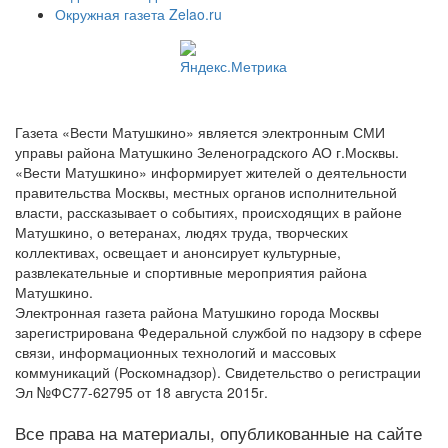
Окружная газета Zelao.ru
Газета «Вести Матушкино» является электронным СМИ
управы района Матушкино Зеленоградского АО г.Москвы.
«Вести Матушкино» информирует жителей о деятельности
правительства Москвы, местных органов исполнительной
власти, рассказывает о событиях, происходящих в районе
Матушкино, о ветеранах, людях труда, творческих
коллективах, освещает и анонсирует культурные,
развлекательные и спортивные мероприятия района
Матушкино.
Электронная газета района Матушкино города Москвы
зарегистрирована Федеральной службой по надзору в сфере
связи, информационных технологий и массовых
коммуникаций (Роскомнадзор). Свидетельство о регистрации
Эл №ФС77-62795 от 18 августа 2015г.
Все права на материалы, опубликованные на сайте