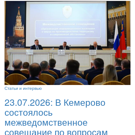
Статьи и интервью
23.07.2026:
В Кемерово
состоялось
межведомственное
совещание по вопросам