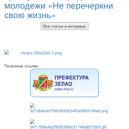
молодежи «Не перечеркни
свою жизнь»
Все статьи и интервью
Полезные ссылки: