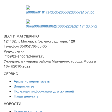
ВЕСТИ МАТУШКИНО
124482, г. Москва, г. Зеленоград, корп. 128
Телефон 8(495)536-05-05
Редколлегия
info@zelenograd-news.ru
Учредитель - управа района Матушкино города Москвы
16+ ©2010-2022
СЕРВИС
Архив номеров газеты
Вопрос-ответ
Полезная информация для жителей
Наши депутаты
НОВОСТИ
Новости столицы