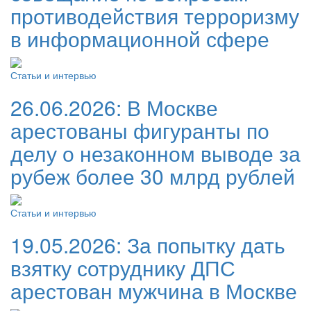
противодействия терроризму
в информационной сфере
Статьи и интервью
26.06.2026:
В Москве
арестованы фигуранты по
делу о незаконном выводе за
рубеж более 30 млрд рублей
Статьи и интервью
19.05.2026:
За попытку дать
взятку сотруднику ДПС
арестован мужчина в Москве