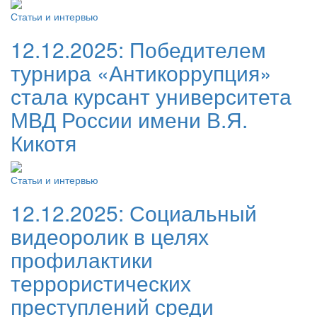
Статьи и интервью
12.12.2025:
Победителем
турнира «Антикоррупция»
стала курсант университета
МВД России имени В.Я.
Кикотя
Статьи и интервью
12.12.2025:
Социальный
видеоролик в целях
профилактики
террористических
преступлений среди