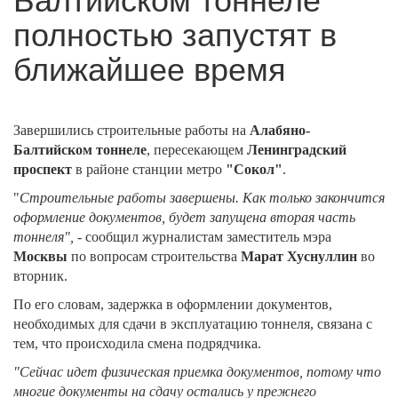
полностью запустят в
ближайшее время
Завершились строительные работы на
Алабяно-
Балтийском тоннеле
, пересекающем
Ленинградский
проспект
в районе станции метро
"Сокол"
.
"
Строительные работы завершены. Как только закончится
оформление документов, будет запущена вторая часть
тоннеля",
- сообщил журналистам заместитель мэра
Москвы
по вопросам строительства
Марат Хуснуллин
во
вторник.
По его словам, задержка в оформлении документов,
необходимых для сдачи в эксплуатацию тоннеля, связана с
тем, что происходила смена подрядчика.
"Сейчас идет физическая приемка документов, потому что
многие документы на сдачу остались у прежнего