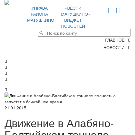
УПРАВА
«ВЕСТИ
РАЙОНА
МАТУШКИНО»
МАТУШКИНО
ВИДЖЕТ
НОВОСТЕЙ
ГЛАВНОЕ
НОВОСТИ
21.01.2015
Движение в Алабяно-
Балтийском тоннеле