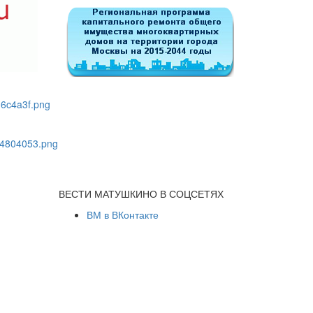
ВЕСТИ МАТУШКИНО В СОЦСЕТЯХ
ВМ в ВКонтакте