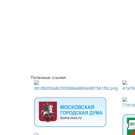
Полезные ссылки: