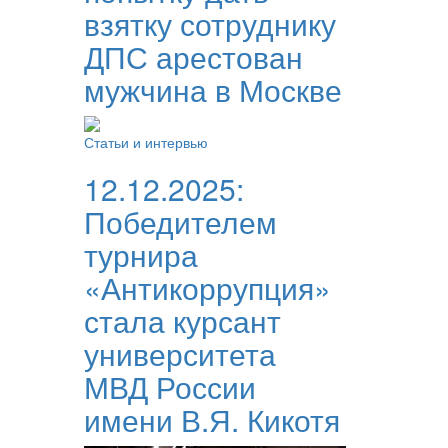
взятку сотруднику
ДПС арестован
мужчина в Москве
Статьи и интервью
12.12.2025:
Победителем
турнира
«Антикоррупция»
стала курсант
университета
МВД России
имени В.Я. Кикотя