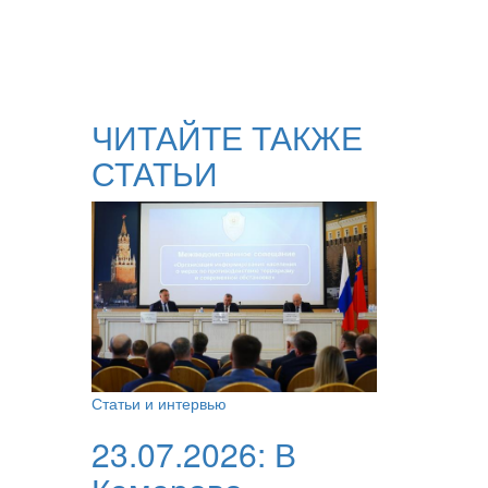
ЧИТАЙТЕ ТАКЖЕ
СТАТЬИ
Статьи и интервью
23.07.2026:
В