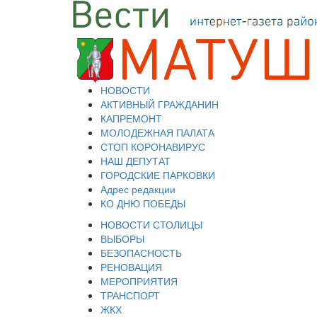
НОВОСТИ
АКТИВНЫЙ ГРАЖДАНИН
КАПРЕМОНТ
МОЛОДЕЖНАЯ ПАЛАТА
СТОП КОРОНАВИРУС
НАШ ДЕПУТАТ
ГОРОДСКИЕ ПАРКОВКИ
Адрес редакции
КО ДНЮ ПОБЕДЫ
НОВОСТИ СТОЛИЦЫ
ВЫБОРЫ
БЕЗОПАСНОСТЬ
РЕНОВАЦИЯ
МЕРОПРИЯТИЯ
ТРАНСПОРТ
ЖКХ