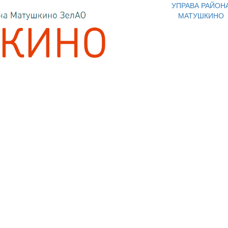
УПРАВА РАЙОН
МАТУШКИНО