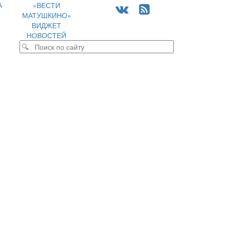
А
«ВЕСТИ
МАТУШКИНО»
ВИДЖЕТ
НОВОСТЕЙ