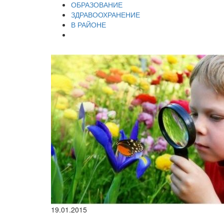
ОБРАЗОВАНИЕ
ЗДРАВООХРАНЕНИЕ
В РАЙОНЕ
19.01.2015