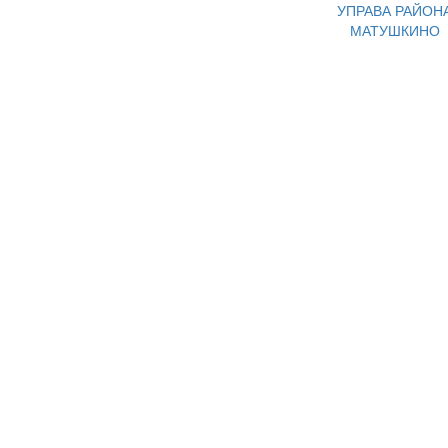
УПРАВА РАЙОН
МАТУШКИНО