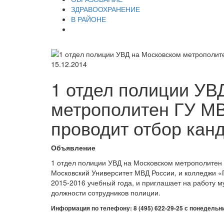
ЗДРАВООХРАНЕНИЕ
В РАЙОНЕ
15.12.2014
1 отдел полиции УВ
метрополитен ГУ МВ
проводит отбор канд
Объявление
1 отдел полиции УВД на Московском метрополитен Г
Московский Университет МВД России, и колледжи
2015-2016 учебный года, и приглашает на работу 
должности сотрудников полиции.
Информация по телефону: 8 (495) 622-29-25 с понедельник