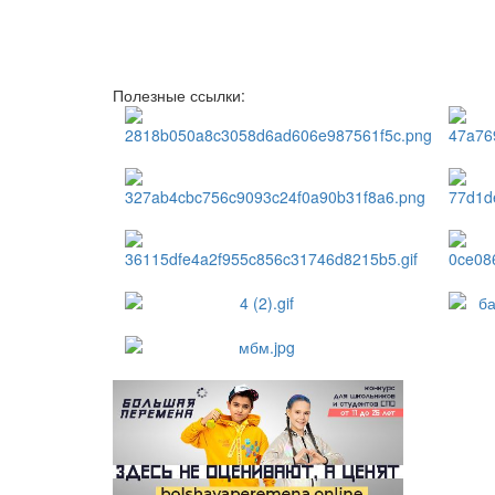
Полезные ссылки: