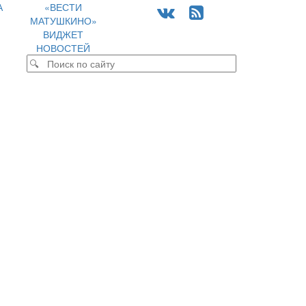
А
«ВЕСТИ
МАТУШКИНО»
ВИДЖЕТ
НОВОСТЕЙ