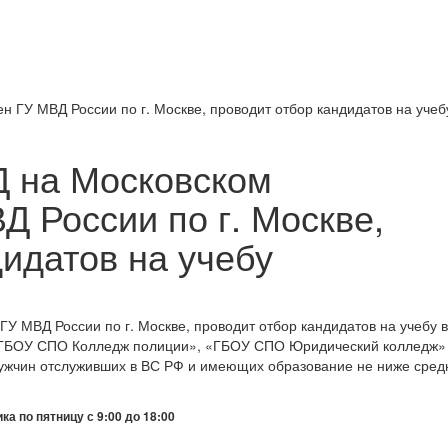
Д на Московском
Д России по г. Москве,
идатов на учебу
У МВД России по г. Москве, проводит отбор кандидатов на учебу в
 «ГБОУ СПО Колледж полиции», «ГБОУ СПО Юридический колледж»
мужчин отслуживших в ВС РФ и имеющих образование не ниже сред
а по пятницу с 9:00 до 18:00