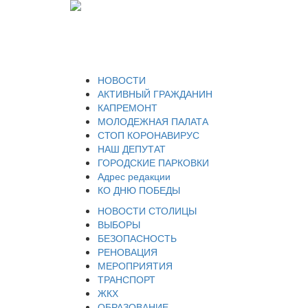
НОВОСТИ
АКТИВНЫЙ ГРАЖДАНИН
КАПРЕМОНТ
МОЛОДЕЖНАЯ ПАЛАТА
СТОП КОРОНАВИРУС
НАШ ДЕПУТАТ
ГОРОДСКИЕ ПАРКОВКИ
Адрес редакции
КО ДНЮ ПОБЕДЫ
НОВОСТИ СТОЛИЦЫ
ВЫБОРЫ
БЕЗОПАСНОСТЬ
РЕНОВАЦИЯ
МЕРОПРИЯТИЯ
ТРАНСПОРТ
ЖКХ
ОБРАЗОВАНИЕ