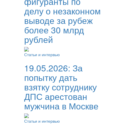
фигуранты по
делу о незаконном
выводе за рубеж
более 30 млрд
рублей
Статьи и интервью
19.05.2026:
За
попытку дать
взятку сотруднику
ДПС арестован
мужчина в Москве
Статьи и интервью