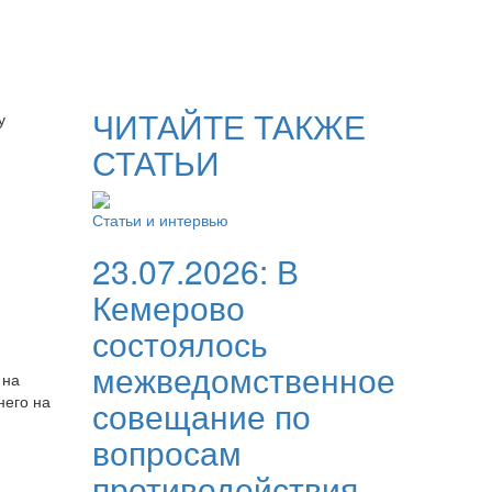
ЧИТАЙТЕ ТАКЖЕ
СТАТЬИ
Статьи и интервью
23.07.2026:
В
Кемерово
состоялось
межведомственное
 на
него на
совещание по
вопросам
противодействия