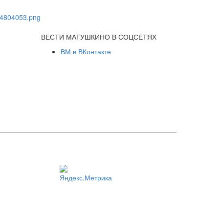
ВЕСТИ МАТУШКИНО В СОЦСЕТЯХ
ВМ в ВКонтакте