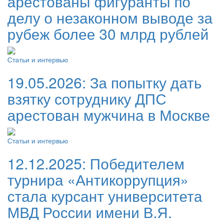
арестованы фигуранты по
делу о незаконном выводе за
рубеж более 30 млрд рублей
Статьи и интервью
19.05.2026:
За попытку дать
взятку сотруднику ДПС
арестован мужчина в Москве
Статьи и интервью
12.12.2025:
Победителем
турнира «Антикоррупция»
стала курсант университета
МВД России имени В.Я.