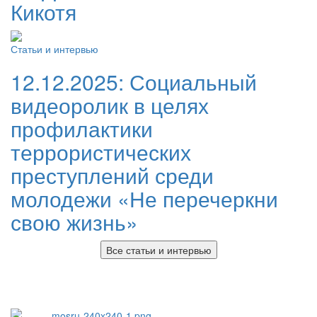
Кикотя
Статьи и интервью
12.12.2025:
Социальный
видеоролик в целях
профилактики
террористических
преступлений среди
молодежи «Не перечеркни
свою жизнь»
Все статьи и интервью