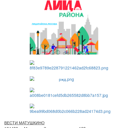
ВЕСТИ МАТУШКИНО