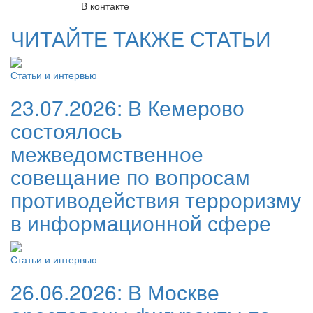
В контакте
ЧИТАЙТЕ ТАКЖЕ СТАТЬИ
Статьи и интервью
23.07.2026:
В Кемерово
состоялось
межведомственное
совещание по вопросам
противодействия терроризму
в информационной сфере
Статьи и интервью
26.06.2026:
В Москве