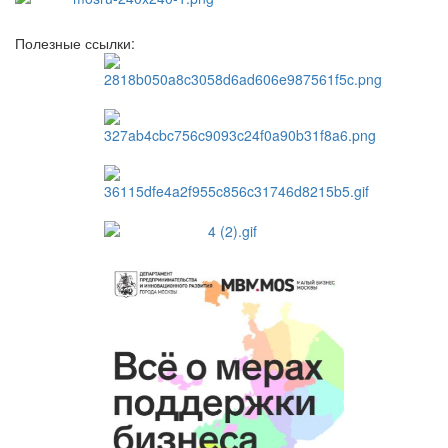
Полезные ссылки: