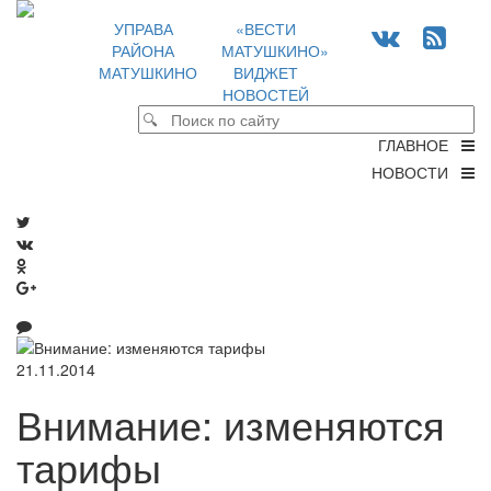
УПРАВА
«ВЕСТИ
РАЙОНА
МАТУШКИНО»
МАТУШКИНО
ВИДЖЕТ
НОВОСТЕЙ
ГЛАВНОЕ
НОВОСТИ
21.11.2014
Внимание: изменяются
тарифы