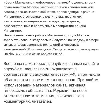
«Вести Матушкино» информирует жителей о деятельности
правительства Москвы, местных органов исполнительной
власти, рассказывает о событиях, происходящих в районе
Матушкино, о ветеранах, людях труда, творческих
коллективах, освещает и анонсирует культурные,
развлекательные и спортивные мероприятия района
Матушкино.
Электронная газета района Матушкино города Москвы
зарегистрирована Федеральной службой по надзору в сфере
связи, информационных технологий и массовых
коммуникаций (Роскомнадзор). Свидетельство о регистрации
Эл №ФС77-62795 от 18 августа 2015г.
Все права на материалы, опубликованные на сайте
https://vesti-matushkino.ru, охраняются в
соответствии с законодательством РФ, в том числе
об авторском праве и смежных правах. При любом
использовании материалов сайта, активная
гиперссылка обязательна. Редакция не несет
ответственности за мнения, высказанные в
комментариях, читателей.