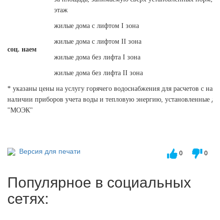
этаж
жилые дома с лифтом I зона
жилые дома с лифтом II зона
соц. наем
жилые дома без лифта I зона
жилые дома без лифта II зона
* указаны цены на услугу горячего водоснабжения для расчетов с нас
наличии приборов учета воды и тепловую энергию, установленные д
"МОЭК"
Версия для печати
0
0
Популярное в социальных
сетях: