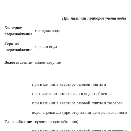
При наличии приборов учета воды
Холодное
- холодная вода
водоснабжение
Горячее
- горячая вода
водоснабжение
Водоотведение
- водоотведение
при наличии в квартире газовой плиты и
централизованного горячего водоснабжения
при наличии в квартире газовой плиты и газового
водонагревателя (при отсутствии централизованного
Газоснабжение
горячего водоснабжения)