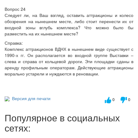
Вопрос 24
Следует ли, на Ваш взгляд, оставить аттракционы и колесо
обозрения на нынешнем месте, либо стоит перенести их от
входной зоны вглубь комплекса? Что можно было бы
разместить на их нынешнем месте?
Справка:
Комплекс аттракционов ВДНХ в нынешнем виде существует с
1990-х гг. Он располагается во входной группе Выставки –
слева и справа от кольцевой дороги. Эти площадки сданы в
аренду профильным операторам. Действующие аттракционы
морально устарели и нуждаются в реновации.
Версия для печати
0
0
Популярное в социальных
сетях: