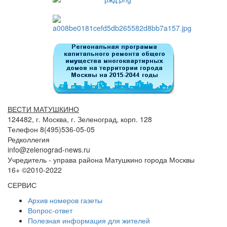
ВЕСТИ МАТУШКИНО
124482, г. Москва, г. Зеленоград, корп. 128
Телефон 8(495)536-05-05
Редколлегия
info@zelenograd-news.ru
Учредитель - управа района Матушкино города Москвы
16+ ©2010-2022
СЕРВИС
Архив номеров газеты
Вопрос-ответ
Полезная информация для жителей