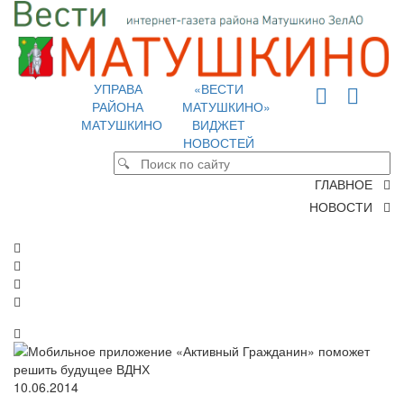
УПРАВА
«ВЕСТИ
РАЙОНА
МАТУШКИНО»
МАТУШКИНО
ВИДЖЕТ
НОВОСТЕЙ
ГЛАВНОЕ
НОВОСТИ
10.06.2014