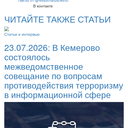
Твиты от @vestimatushkino
В контакте
ЧИТАЙТЕ ТАКЖЕ СТАТЬИ
Статьи и интервью
23.07.2026:
В Кемерово
состоялось
межведомственное
совещание по вопросам
противодействия терроризму
в информационной сфере