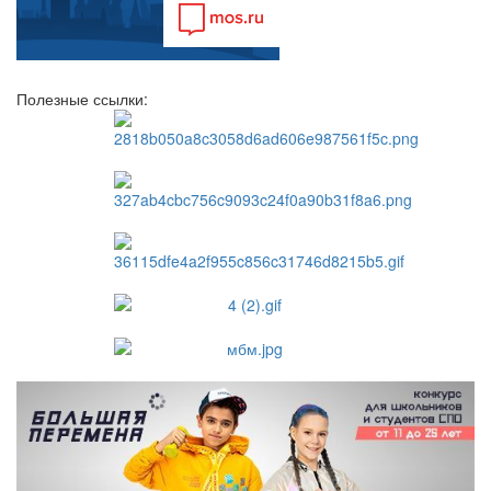
Полезные ссылки: