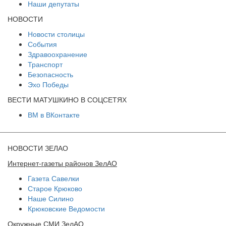
Наши депутаты
НОВОСТИ
Новости столицы
События
Здравоохранение
Транспорт
Безопасность
Эхо Победы
ВЕСТИ МАТУШКИНО В СОЦСЕТЯХ
ВМ в ВКонтакте
НОВОСТИ ЗЕЛАО
Интернет-газеты районов ЗелАО
Газета Савелки
Старое Крюково
Наше Силино
Крюковские Ведомости
Окружные СМИ ЗелАО