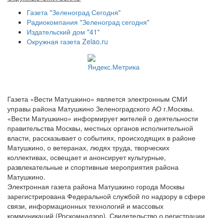
Газета "Зеленоград Сегодня"
Радиокомпания "Зеленоград сегодня"
Издательский дом "41"
Окружная газета Zelao.ru
Газета «Вести Матушкино» является электронным СМИ
управы района Матушкино Зеленоградского АО г.Москвы.
«Вести Матушкино» информирует жителей о деятельности
правительства Москвы, местных органов исполнительной
власти, рассказывает о событиях, происходящих в районе
Матушкино, о ветеранах, людях труда, творческих
коллективах, освещает и анонсирует культурные,
развлекательные и спортивные мероприятия района
Матушкино.
Электронная газета района Матушкино города Москвы
зарегистрирована Федеральной службой по надзору в сфере
связи, информационных технологий и массовых
коммуникаций (Роскомнадзор). Свидетельство о регистрации