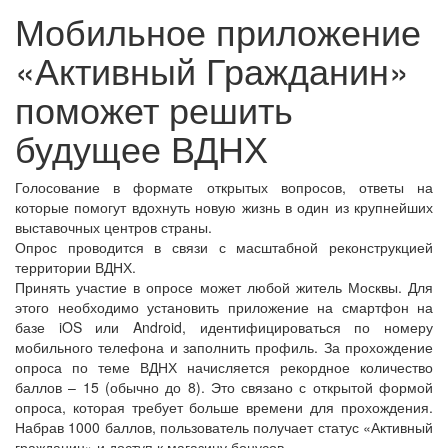
Мобильное приложение
«Активный Гражданин»
поможет решить
будущее ВДНХ
Голосование в формате открытых вопросов, ответы на
которые помогут вдохнуть новую жизнь в один из крупнейших
выставочных центров страны.
Опрос проводится в связи с масштабной реконструкцией
территории ВДНХ.
Принять участие в опросе может любой житель Москвы. Для
этого необходимо установить приложение на смартфон на
базе iOS или Android, идентифицироваться по номеру
мобильного телефона и заполнить профиль. За прохождение
опроса по теме ВДНХ начисляется рекордное количество
баллов – 15 (обычно до 8). Это связано с открытой формой
опроса, которая требует больше времени для прохождения.
Набрав 1000 баллов, пользователь получает статус «Активный
гражданин» и доступ к магазину бонусов.