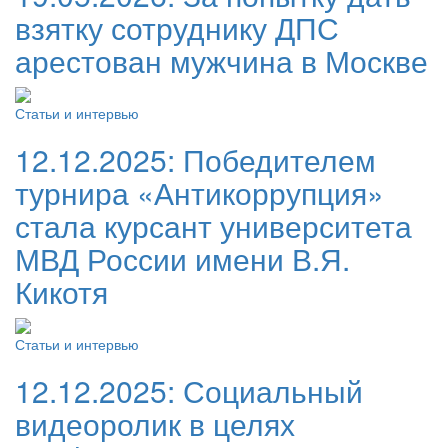
взятку сотруднику ДПС
арестован мужчина в Москве
Статьи и интервью
12.12.2025:
Победителем
турнира «Антикоррупция»
стала курсант университета
МВД России имени В.Я.
Кикотя
Статьи и интервью
12.12.2025:
Социальный
видеоролик в целях