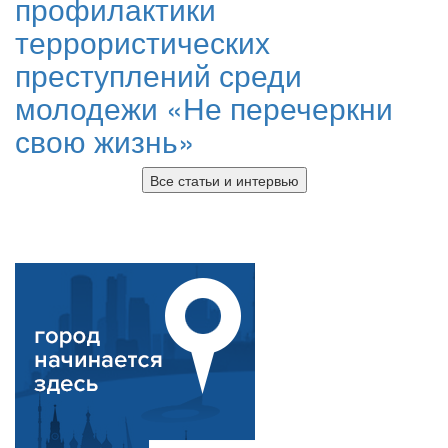
профилактики
террористических
преступлений среди
молодежи «Не перечеркни
свою жизнь»
Все статьи и интервью