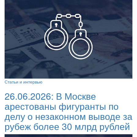
Статьи и интервью
26.06.2026:
В Москве
арестованы фигуранты по
делу о незаконном выводе за
рубеж более 30 млрд рублей