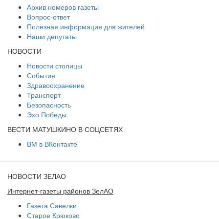
Архив номеров газеты
Вопрос-ответ
Полезная информация для жителей
Наши депутаты
НОВОСТИ
Новости столицы
События
Здравоохранение
Транспорт
Безопасность
Эхо Победы
ВЕСТИ МАТУШКИНО В СОЦСЕТЯХ
ВМ в ВКонтакте
НОВОСТИ ЗЕЛАО
Интернет-газеты районов ЗелАО
Газета Савелки
Старое Крюково