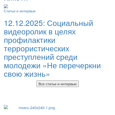
Статьи и интервью
12.12.2025:
Социальный
видеоролик в целях
профилактики
террористических
преступлений среди
молодежи «Не перечеркни
свою жизнь»
Все статьи и интервью