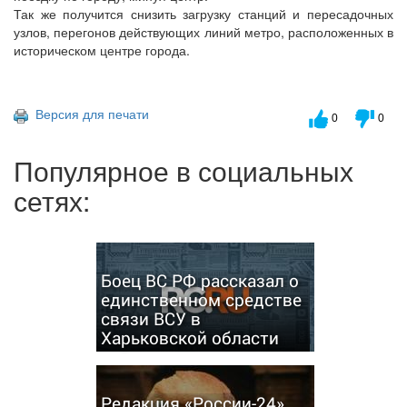
Так же получится снизить загрузку станций и пересадочных
узлов, перегонов действующих линий метро, расположенных в
историческом центре города.
Версия для печати
0
0
Популярное в социальных
сетях:
Боец ВС РФ рассказал о
единственном средстве
связи ВСУ в
Харьковской области
Редакция «России-24»