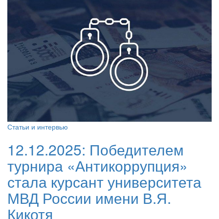
Статьи и интервью
12.12.2025:
Победителем
турнира «Антикоррупция»
стала курсант университета
МВД России имени В.Я.
Кикотя