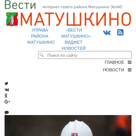
УПРАВА
«ВЕСТИ
РАЙОНА
МАТУШКИНО»
МАТУШКИНО
ВИДЖЕТ
НОВОСТЕЙ
ГЛАВНОЕ
НОВОСТИ