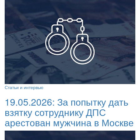
Статьи и интервью
19.05.2026:
За попытку дать
взятку сотруднику ДПС
арестован мужчина в Москве