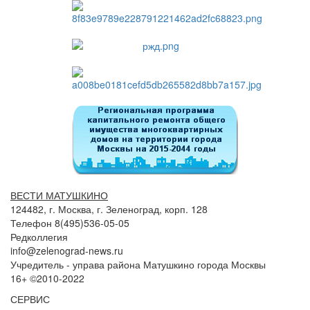
ВЕСТИ МАТУШКИНО
124482, г. Москва, г. Зеленоград, корп. 128
Телефон 8(495)536-05-05
Редколлегия
info@zelenograd-news.ru
Учредитель - управа района Матушкино города Москвы
16+ ©2010-2022
СЕРВИС