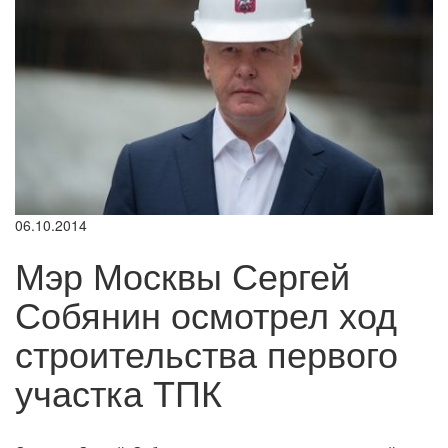
06.10.2014
Мэр Москвы Сергей
Собянин осмотрел ход
строительства первого
участка ТПК