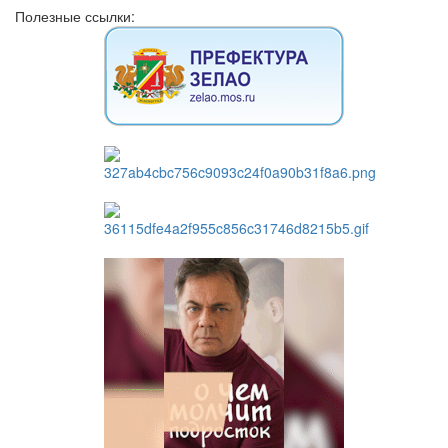
Полезные ссылки: