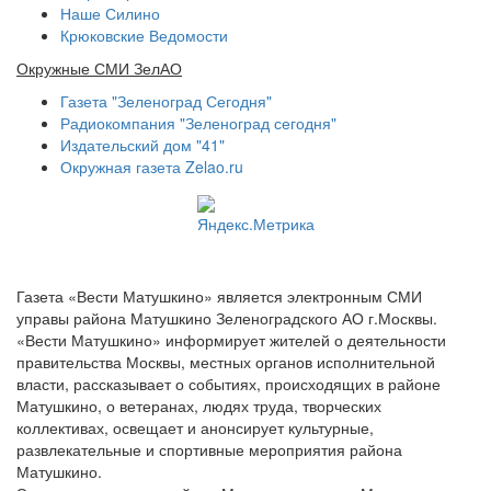
Наше Силино
Крюковские Ведомости
Окружные СМИ ЗелАО
Газета "Зеленоград Сегодня"
Радиокомпания "Зеленоград сегодня"
Издательский дом "41"
Окружная газета Zelao.ru
Газета «Вести Матушкино» является электронным СМИ
управы района Матушкино Зеленоградского АО г.Москвы.
«Вести Матушкино» информирует жителей о деятельности
правительства Москвы, местных органов исполнительной
власти, рассказывает о событиях, происходящих в районе
Матушкино, о ветеранах, людях труда, творческих
коллективах, освещает и анонсирует культурные,
развлекательные и спортивные мероприятия района
Матушкино.