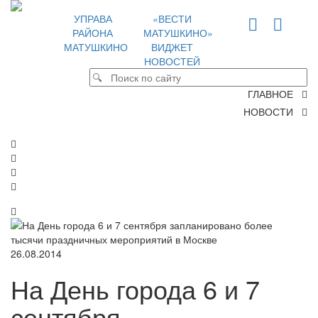
УПРАВА
«ВЕСТИ
РАЙОНА
МАТУШКИНО»
МАТУШКИНО
ВИДЖЕТ
НОВОСТЕЙ
ГЛАВНОЕ
НОВОСТИ
26.08.2014
На День города 6 и 7
сентября