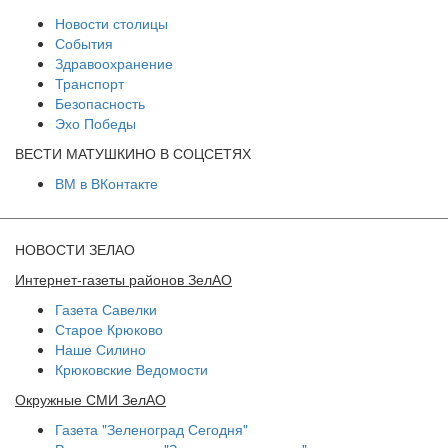
Новости столицы
События
Здравоохранение
Транспорт
Безопасность
Эхо Победы
ВЕСТИ МАТУШКИНО В СОЦСЕТЯХ
ВМ в ВКонтакте
НОВОСТИ ЗЕЛАО
Интернет-газеты районов ЗелАО
Газета Савелки
Старое Крюково
Наше Силино
Крюковские Ведомости
Окружные СМИ ЗелАО
Газета "Зеленоград Сегодня"