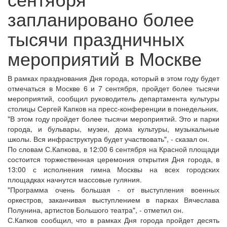
запланировано более
тысячи праздничных
мероприятий в Москве
В рамках празднования Дня города, который в этом году будет
отмечаться в Москве 6 и 7 сентября, пройдет более тысячи
мероприятий, сообщил руководитель департамента культуры
столицы Сергей Капков на пресс-конференции в понедельник.
"В этом году пройдет более тысячи мероприятий. Это и парки
города, и бульвары, музеи, дома культуры, музыкальные
школы. Вся инфраструктура будет участвовать", - сказал он.
По словам С.Капкова, в 12:00 6 сентября на Красной площади
состоится торжественная церемония открытия Дня города, в
13:00 с исполнения гимна Москвы на всех городских
площадках начнутся массовые гуляния.
"Программа очень большая - от выступления военных
оркестров, заканчивая выступлением в парках Вячеслава
Полунина, артистов Большого театра", - отметил он.
С.Капков сообщил, что в рамках Дня города пройдет десять