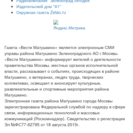
Радиокомпания "Зеленоград сегодня"
Издательский дом "41"
Окружная газета Zelao.ru
Газета «Вести Матушкино» является электронным СМИ
управы района Матушкино Зеленоградского АО г.Москвы.
«Вести Матушкино» информирует жителей о деятельности
правительства Москвы, местных органов исполнительной
власти, рассказывает о событиях, происходящих в районе
Матушкино, о ветеранах, людях труда, творческих
коллективах, освещает и анонсирует культурные,
развлекательные и спортивные мероприятия района
Матушкино.
Электронная газета района Матушкино города Москвы
зарегистрирована Федеральной службой по надзору в сфере
связи, информационных технологий и массовых
коммуникаций (Роскомнадзор). Свидетельство о регистрации
Эл №ФС77-62795 от 18 августа 2015г.