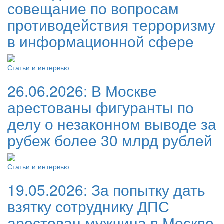
совещание по вопросам
противодействия терроризму
в информационной сфере
Статьи и интервью
26.06.2026:
В Москве
арестованы фигуранты по
делу о незаконном выводе за
рубеж более 30 млрд рублей
Статьи и интервью
19.05.2026:
За попытку дать
взятку сотруднику ДПС
арестован мужчина в Москве