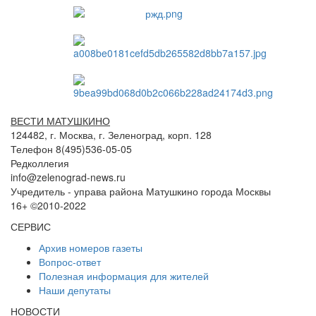
ВЕСТИ МАТУШКИНО
124482, г. Москва, г. Зеленоград, корп. 128
Телефон 8(495)536-05-05
Редколлегия
info@zelenograd-news.ru
Учредитель - управа района Матушкино города Москвы
16+ ©2010-2022
СЕРВИС
Архив номеров газеты
Вопрос-ответ
Полезная информация для жителей
Наши депутаты
НОВОСТИ