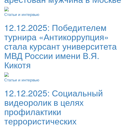
Статьи и интервью
12.12.2025:
Победителем
турнира «Антикоррупция»
стала курсант университета
МВД России имени В.Я.
Кикотя
Статьи и интервью
12.12.2025:
Социальный
видеоролик в целях
профилактики
террористических