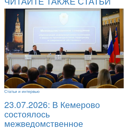
ЧИТАЙТЕ ТАКЖЕ СТАТЬИ
Статьи и интервью
23.07.2026:
В Кемерово
состоялось
межведомственное