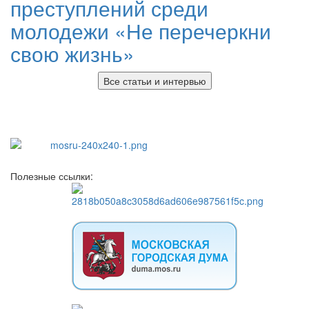
преступлений среди
молодежи «Не перечеркни
свою жизнь»
Все статьи и интервью
Полезные ссылки: