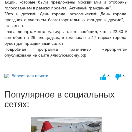
акций, которые были предложены москвичами и отобраны
голосованием в рамках проекта "Активный гражданин".
"Это и детский День города, экологический День города,
праздник с участием благотворительных фондов и другие", -
сказал он.
Глава департамента культуры также сообщил, что в 22:30 6
сентября на 26 площадках, в том числе в 17 парках города,
будет дан праздничный салют.
Подробная программа празничных мероприятий
опубликована на сайте ялюблюмоскву.рф.
Версия для печати
0
0
Популярное в социальных
сетях: