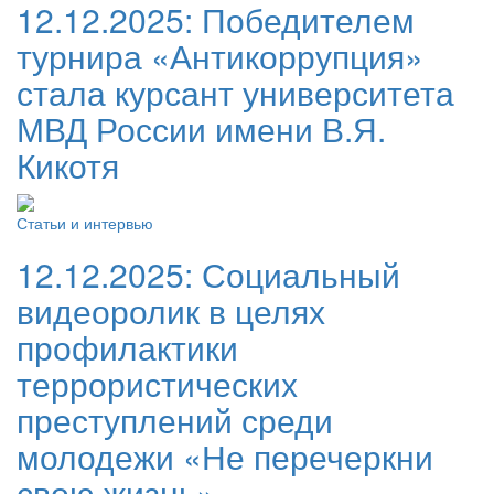
12.12.2025:
Победителем
турнира «Антикоррупция»
стала курсант университета
МВД России имени В.Я.
Кикотя
Статьи и интервью
12.12.2025:
Социальный
видеоролик в целях
профилактики
террористических
преступлений среди
молодежи «Не перечеркни
свою жизнь»