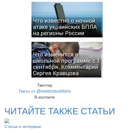
Что известно о ночной
атаке украинских БПЛА
на регионы России
Что изменится в
школьной программе с 1
сентября. Комментарий
Сергея Кравцова
Твиттер
Твиты от @vestimatushkino
В контакте
ЧИТАЙТЕ ТАКЖЕ СТАТЬИ
Статьи и интервью