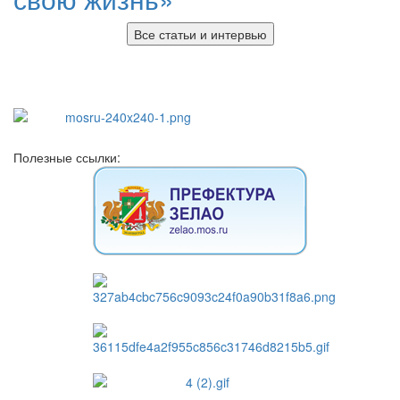
Все статьи и интервью
Полезные ссылки: