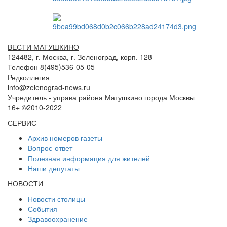
ВЕСТИ МАТУШКИНО
124482, г. Москва, г. Зеленоград, корп. 128
Телефон 8(495)536-05-05
Редколлегия
info@zelenograd-news.ru
Учредитель - управа района Матушкино города Москвы
16+ ©2010-2022
СЕРВИС
Архив номеров газеты
Вопрос-ответ
Полезная информация для жителей
Наши депутаты
НОВОСТИ
Новости столицы
События
Здравоохранение