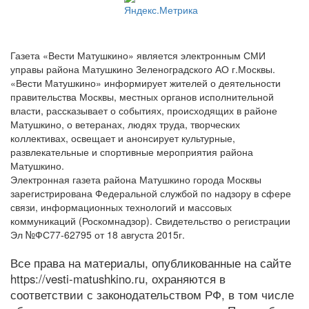
Газета «Вести Матушкино» является электронным СМИ
управы района Матушкино Зеленоградского АО г.Москвы.
«Вести Матушкино» информирует жителей о деятельности
правительства Москвы, местных органов исполнительной
власти, рассказывает о событиях, происходящих в районе
Матушкино, о ветеранах, людях труда, творческих
коллективах, освещает и анонсирует культурные,
развлекательные и спортивные мероприятия района
Матушкино.
Электронная газета района Матушкино города Москвы
зарегистрирована Федеральной службой по надзору в сфере
связи, информационных технологий и массовых
коммуникаций (Роскомнадзор). Свидетельство о регистрации
Эл №ФС77-62795 от 18 августа 2015г.
Все права на материалы, опубликованные на сайте
https://vesti-matushkino.ru, охраняются в
соответствии с законодательством РФ, в том числе