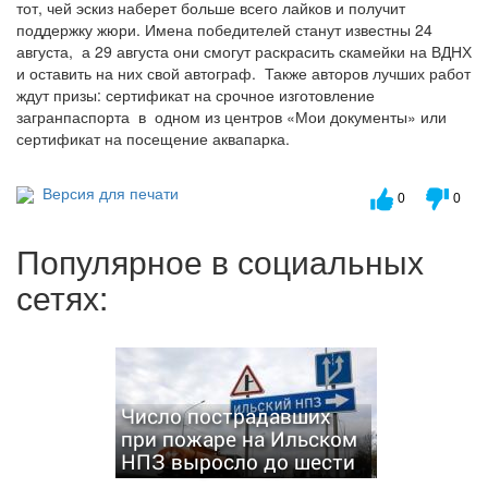
тот, чей эскиз наберет больше всего лайков и получит
поддержку жюри. Имена победителей станут известны 24
августа, а 29 августа они смогут раскрасить скамейки на ВДНХ
и оставить на них свой автограф. Также авторов лучших работ
ждут призы: сертификат на срочное изготовление
загранпаспорта в одном из центров «Мои документы» или
сертификат на посещение аквапарка.
Версия для печати
0
0
Популярное в социальных
сетях:
Число пострадавших
при пожаре на Ильском
НПЗ выросло до шести