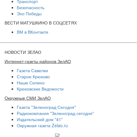
Транспорт
Безопасность
Эхо Победы
ВЕСТИ МАТУШКИНО В СОЦСЕТЯХ
ВМ в ВКонтакте
НОВОСТИ ЗЕЛАО
Интернет-газеты районов ЗелАО
Газета Савелки
Старое Крюково
Наше Силино
Крюковские Ведомости
Окружные СМИ ЗелАО
Газета "Зеленоград Сегодня"
Радиокомпания "Зеленоград сегодня"
Издательский дом "41"
Окружная газета Zelao.ru