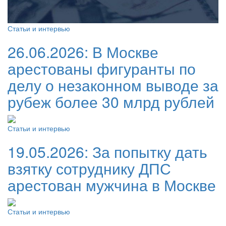
Статьи и интервью
26.06.2026:
В Москве
арестованы фигуранты по
делу о незаконном выводе за
рубеж более 30 млрд рублей
Статьи и интервью
19.05.2026:
За попытку дать
взятку сотруднику ДПС
арестован мужчина в Москве
Статьи и интервью