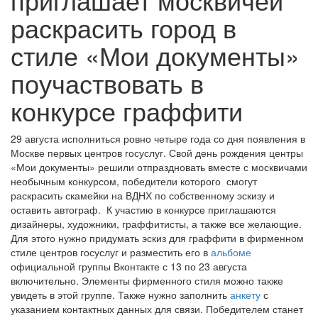
раскрасить город в
стиле «Мои документы»
поучаствовать в
конкурсе граффити
29 августа исполниться ровно четыре года со дня появления в
Москве первых центров госуслуг. Свой день рождения центры
«Мои документы» решили отпраздновать вместе с москвичами
необычным конкурсом, победители которого смогут
раскрасить скамейки на ВДНХ по собственному эскизу и
оставить автограф. К участию в конкурсе приглашаются
дизайнеры, художники, граффитисты, а также все желающие.
Для этого нужно придумать эскиз для граффити в фирменном
стиле центров госуслуг и разместить его в
альбоме
официальной группы Вконтакте с 13 по 23 августа
включительно. Элементы фирменного стиля можно также
увидеть в этой группе. Также нужно заполнить
анкету
с
указанием контактных данных для связи. Победителем станет