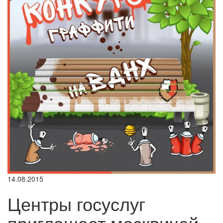
14.08.2015
Центры госуслуг
приглашает москвичей