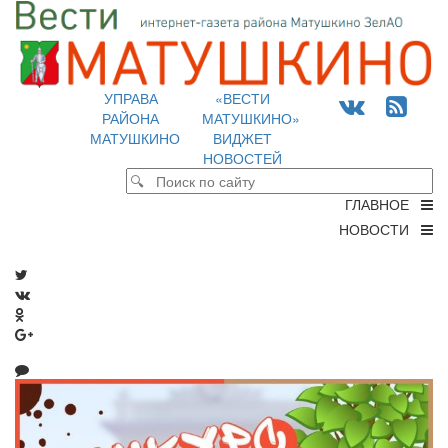
УПРАВА
«ВЕСТИ
РАЙОНА
МАТУШКИНО»
МАТУШКИНО
ВИДЖЕТ
НОВОСТЕЙ
ГЛАВНОЕ
НОВОСТИ