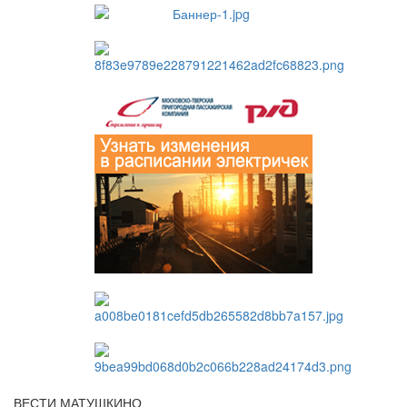
ВЕСТИ МАТУШКИНО