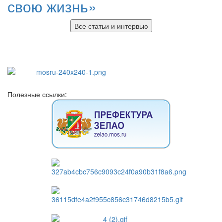
свою жизнь»
Все статьи и интервью
Полезные ссылки: