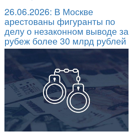
26.06.2026:
В Москве
арестованы фигуранты по
делу о незаконном выводе за
рубеж более 30 млрд рублей