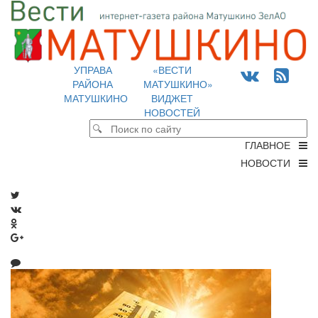
УПРАВА
«ВЕСТИ
РАЙОНА
МАТУШКИНО»
МАТУШКИНО
ВИДЖЕТ
НОВОСТЕЙ
ГЛАВНОЕ
НОВОСТИ