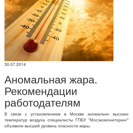
30.07.2014
Аномальная жара.
Рекомендации
работодателям
В связи с установлением в Москве аномально высоких
температур воздуха специалисты ГПБУ "Мосэкомониторинг"
объявили высший уровень опасности жары.