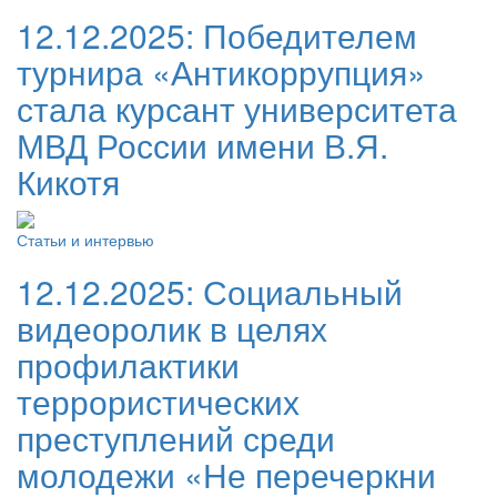
12.12.2025:
Победителем
турнира «Антикоррупция»
стала курсант университета
МВД России имени В.Я.
Кикотя
Статьи и интервью
12.12.2025:
Социальный
видеоролик в целях
профилактики
террористических
преступлений среди
молодежи «Не перечеркни