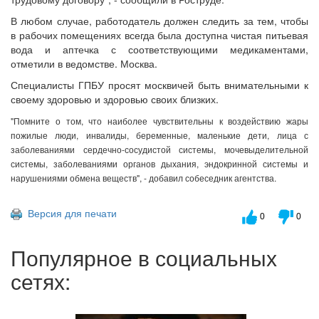
В любом случае, работодатель должен следить за тем, чтобы
в рабочих помещениях всегда была доступна чистая питьевая
вода и аптечка с соответствующими медикаментами,
отметили в ведомстве. Москва.
Специалисты ГПБУ просят москвичей быть внимательными к
своему здоровью и здоровью своих близких.
"Помните о том, что наиболее чувствительны к воздействию жары
пожилые люди, инвалиды, беременные, маленькие дети, лица с
заболеваниями сердечно-сосудистой системы, мочевыделительной
системы, заболеваниями органов дыхания, эндокринной системы и
нарушениями обмена веществ", - добавил собеседник агентства.
Версия для печати
0
0
Популярное в социальных
сетях: