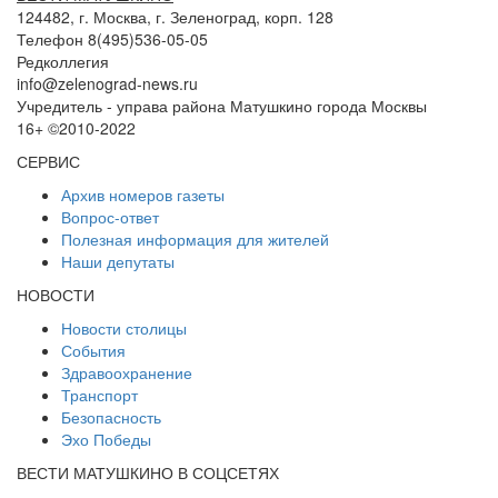
124482, г. Москва, г. Зеленоград, корп. 128
Телефон 8(495)536-05-05
Редколлегия
info@zelenograd-news.ru
Учредитель - управа района Матушкино города Москвы
16+ ©2010-2022
СЕРВИС
Архив номеров газеты
Вопрос-ответ
Полезная информация для жителей
Наши депутаты
НОВОСТИ
Новости столицы
События
Здравоохранение
Транспорт
Безопасность
Эхо Победы
ВЕСТИ МАТУШКИНО В СОЦСЕТЯХ