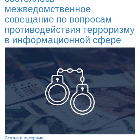
межведомственное
совещание по вопросам
противодействия терроризму
в информационной сфере
Статьи и интервью