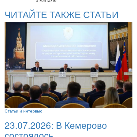
В контакте
ЧИТАЙТЕ ТАКЖЕ СТАТЬИ
Статьи и интервью
23.07.2026:
В Кемерово
состоялось