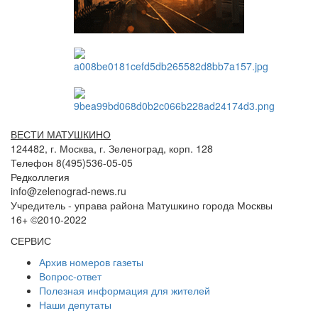
ВЕСТИ МАТУШКИНО
124482, г. Москва, г. Зеленоград, корп. 128
Телефон 8(495)536-05-05
Редколлегия
info@zelenograd-news.ru
Учредитель - управа района Матушкино города Москвы
16+ ©2010-2022
СЕРВИС
Архив номеров газеты
Вопрос-ответ
Полезная информация для жителей
Наши депутаты