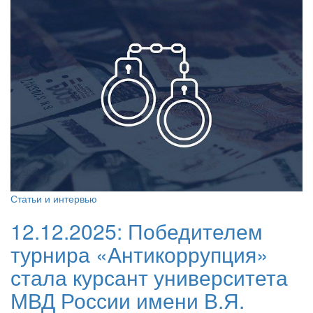
Статьи и интервью
12.12.2025:
Победителем
турнира «Антикоррупция»
стала курсант университета
МВД России имени В.Я.