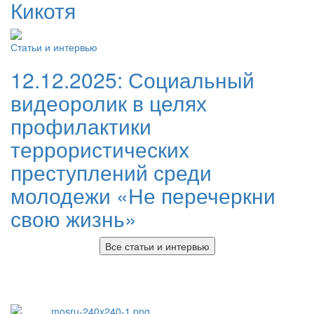
Кикотя
Статьи и интервью
12.12.2025:
Социальный
видеоролик в целях
профилактики
террористических
преступлений среди
молодежи «Не перечеркни
свою жизнь»
Все статьи и интервью