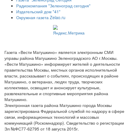
Радиокомпания "Зеленоград сегодня"
Издательский дом "41"
Окружная газета Zelao.ru
Газета «Вести Матушкино» является электронным СМИ
управы района Матушкино Зеленоградского АО г.Москвы.
«Вести Матушкино» информирует жителей о деятельности
правительства Москвы, местных органов исполнительной
власти, рассказывает о событиях, происходящих в районе
Матушкино, о ветеранах, людях труда, творческих
коллективах, освещает и анонсирует культурные,
развлекательные и спортивные мероприятия района
Матушкино.
Электронная газета района Матушкино города Москвы
зарегистрирована Федеральной службой по надзору в сфере
связи, информационных технологий и массовых
коммуникаций (Роскомнадзор). Свидетельство о регистрации
Эл №ФС77-62795 от 18 августа 2015г.