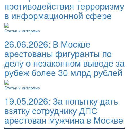
противодействия терроризму
в информационной сфере
Статьи и интервью
26.06.2026:
В Москве
арестованы фигуранты по
делу о незаконном выводе за
рубеж более 30 млрд рублей
Статьи и интервью
19.05.2026:
За попытку дать
взятку сотруднику ДПС
арестован мужчина в Москве