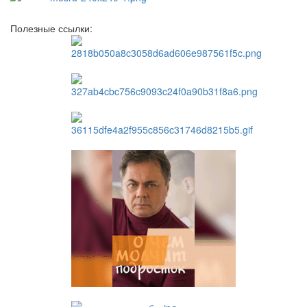
Полезные ссылки: