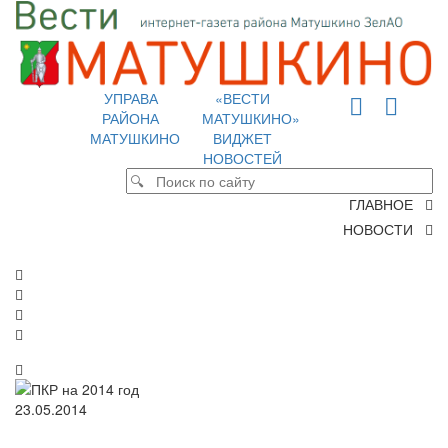
УПРАВА
«ВЕСТИ
РАЙОНА
МАТУШКИНО»
МАТУШКИНО
ВИДЖЕТ
НОВОСТЕЙ
ГЛАВНОЕ
НОВОСТИ
23.05.2014