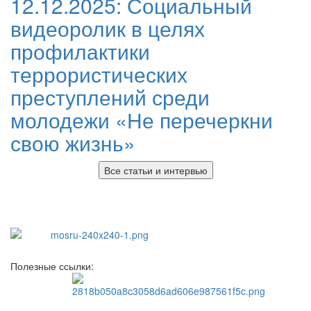
12.12.2025:
Социальный
видеоролик в целях
профилактики
террористических
преступлений среди
молодежи «Не перечеркни
свою жизнь»
Все статьи и интервью
Полезные ссылки: