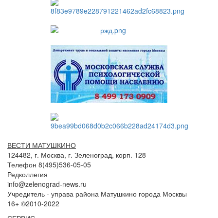
ВЕСТИ МАТУШКИНО
124482, г. Москва, г. Зеленоград, корп. 128
Телефон 8(495)536-05-05
Редколлегия
info@zelenograd-news.ru
Учредитель - управа района Матушкино города Москвы
16+ ©2010-2022
СЕРВИС