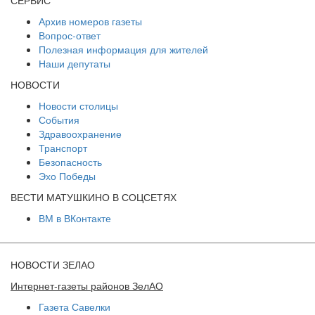
Архив номеров газеты
Вопрос-ответ
Полезная информация для жителей
Наши депутаты
НОВОСТИ
Новости столицы
События
Здравоохранение
Транспорт
Безопасность
Эхо Победы
ВЕСТИ МАТУШКИНО В СОЦСЕТЯХ
ВМ в ВКонтакте
НОВОСТИ ЗЕЛАО
Интернет-газеты районов ЗелАО
Газета Савелки