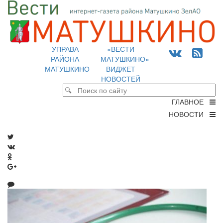
УПРАВА
«ВЕСТИ
РАЙОНА
МАТУШКИНО»
МАТУШКИНО
ВИДЖЕТ
НОВОСТЕЙ
ГЛАВНОЕ
НОВОСТИ