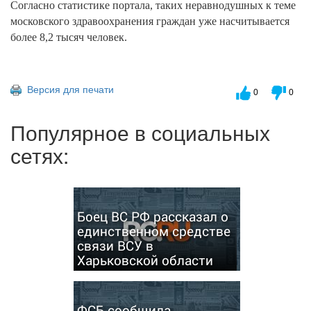
Согласно статистике портала, таких неравнодушных к теме
московского здравоохранения граждан уже насчитывается
более 8,2 тысяч человек.
Версия для печати
0
0
Популярное в социальных
сетях:
Боец ВС РФ рассказал о
единственном средстве
связи ВСУ в
Харьковской области
ФСБ сообщила