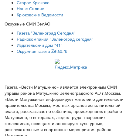
Старое Крюково
Наше Силино
Крюковские Ведомости
Окружные СМИ ЗелАО
Газета "Зеленоград Сегодня"
Радиокомпания "Зеленоград сегодня"
Издательский дом "41"
Окружная газета Zelao.ru
Газета «Вести Матушкино» является электронным СМИ
управы района Матушкино Зеленоградского АО г.Москвы.
«Вести Матушкино» информирует жителей о деятельности
правительства Москвы, местных органов исполнительной
власти, рассказывает о событиях, происходящих в районе
Матушкино, о ветеранах, людях труда, творческих
коллективах, освещает и анонсирует культурные,
развлекательные и спортивные мероприятия района
Матушкино.