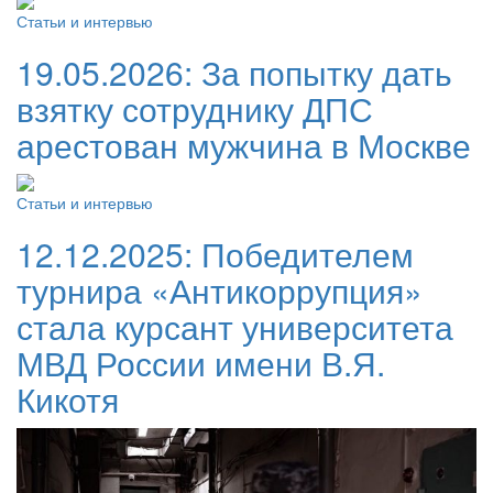
Статьи и интервью
19.05.2026:
За попытку дать
взятку сотруднику ДПС
арестован мужчина в Москве
Статьи и интервью
12.12.2025:
Победителем
турнира «Антикоррупция»
стала курсант университета
МВД России имени В.Я.
Кикотя