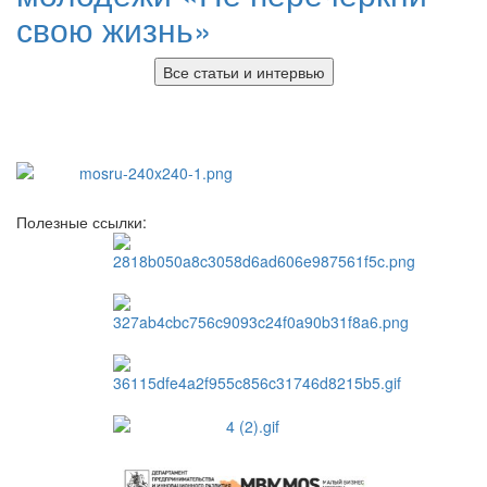
свою жизнь»
Все статьи и интервью
Полезные ссылки: