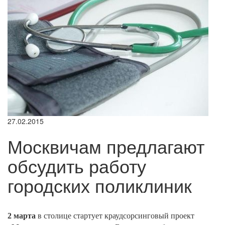
27.02.2015
Москвичам предлагают
обсудить работу
городских поликлиник
2 марта
в столице стартует краудсорсинговый проект