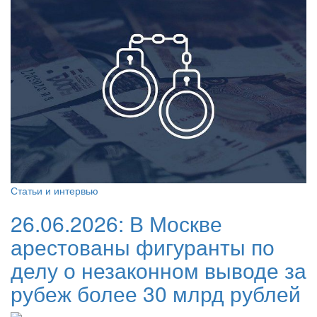
Статьи и интервью
26.06.2026:
В Москве
арестованы фигуранты по
делу о незаконном выводе за
рубеж более 30 млрд рублей