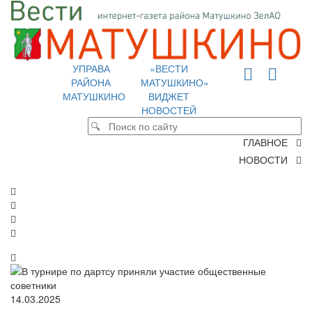
УПРАВА
«ВЕСТИ
РАЙОНА
МАТУШКИНО»
МАТУШКИНО
ВИДЖЕТ
НОВОСТЕЙ
ГЛАВНОЕ
НОВОСТИ
14.03.2025