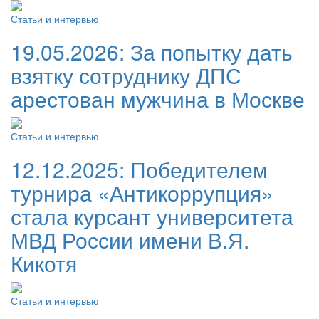
Статьи и интервью
19.05.2026:
За попытку дать
взятку сотруднику ДПС
арестован мужчина в Москве
Статьи и интервью
12.12.2025:
Победителем
турнира «Антикоррупция»
стала курсант университета
МВД России имени В.Я.
Кикотя
Статьи и интервью