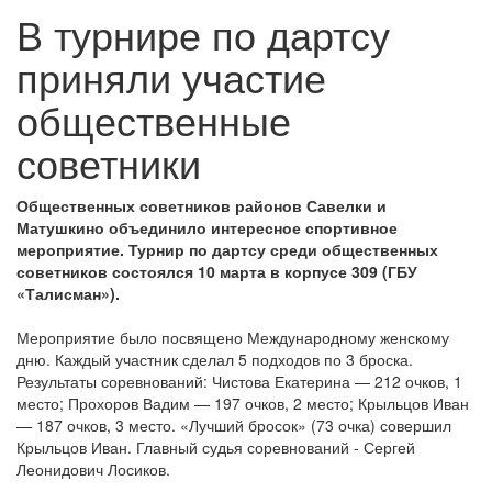
В турнире по дартсу
приняли участие
общественные
советники
Общественных советников районов Савелки и
Матушкино объединило интересное спортивное
мероприятие. Турнир по дартсу среди общественных
советников состоялся 10 марта в корпусе 309 (ГБУ
«Талисман»).
Мероприятие было посвящено Международному женскому
дню. Каждый участник сделал 5 подходов по 3 броска.
Результаты соревнований: Чистова Екатерина — 212 очков, 1
место; Прохоров Вадим — 197 очков, 2 место; Крыльцов Иван
— 187 очков, 3 место. «Лучший бросок» (73 очка) совершил
Крыльцов Иван. Главный судья соревнований - Сергей
Леонидович Лосиков.