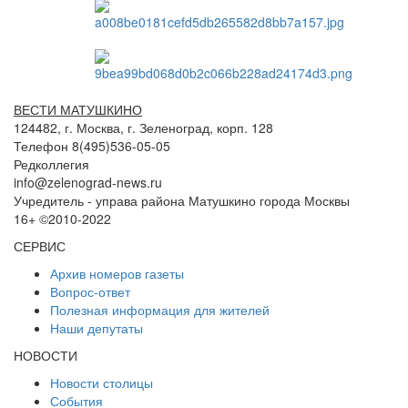
ВЕСТИ МАТУШКИНО
124482, г. Москва, г. Зеленоград, корп. 128
Телефон 8(495)536-05-05
Редколлегия
info@zelenograd-news.ru
Учредитель - управа района Матушкино города Москвы
16+ ©2010-2022
СЕРВИС
Архив номеров газеты
Вопрос-ответ
Полезная информация для жителей
Наши депутаты
НОВОСТИ
Новости столицы
События