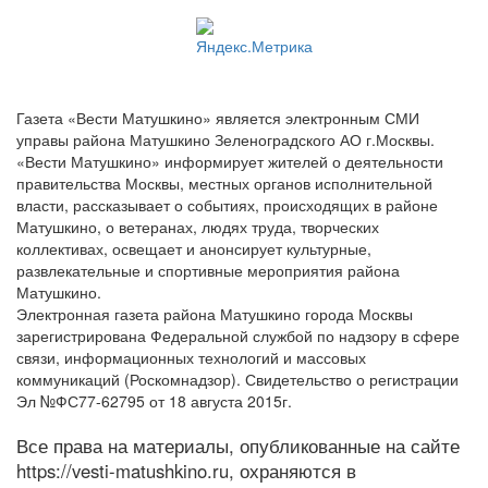
Газета «Вести Матушкино» является электронным СМИ
управы района Матушкино Зеленоградского АО г.Москвы.
«Вести Матушкино» информирует жителей о деятельности
правительства Москвы, местных органов исполнительной
власти, рассказывает о событиях, происходящих в районе
Матушкино, о ветеранах, людях труда, творческих
коллективах, освещает и анонсирует культурные,
развлекательные и спортивные мероприятия района
Матушкино.
Электронная газета района Матушкино города Москвы
зарегистрирована Федеральной службой по надзору в сфере
связи, информационных технологий и массовых
коммуникаций (Роскомнадзор). Свидетельство о регистрации
Эл №ФС77-62795 от 18 августа 2015г.
Все права на материалы, опубликованные на сайте
https://vesti-matushkino.ru, охраняются в