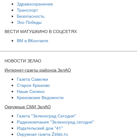
Здравоохранение
Транспорт
Безопасность
Эхо Победы
ВЕСТИ МАТУШКИНО В СОЦСЕТЯХ
ВМ в ВКонтакте
НОВОСТИ ЗЕЛАО
Интернет-газеты районов ЗелАО
Газета Савелки
Старое Крюково
Наше Силино
Крюковские Ведомости
Окружные СМИ ЗелАО
Газета "Зеленоград Сегодня"
Радиокомпания "Зеленоград сегодня"
Издательский дом "41"
Окружная газета Zelao.ru