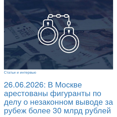
Статьи и интервью
26.06.2026:
В Москве
арестованы фигуранты по
делу о незаконном выводе за
рубеж более 30 млрд рублей