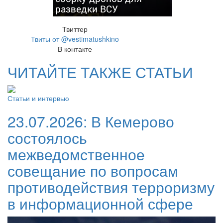
разведки ВСУ
Твиттер
Твиты от @vestimatushkino
В контакте
ЧИТАЙТЕ ТАКЖЕ СТАТЬИ
Статьи и интервью
23.07.2026:
В Кемерово
состоялось
межведомственное
совещание по вопросам
противодействия терроризму
в информационной сфере