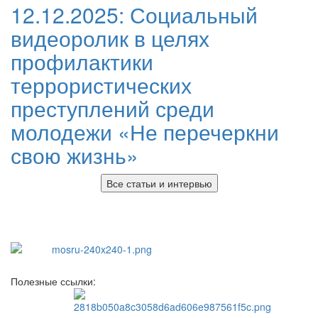
12.12.2025:
Социальный
видеоролик в целях
профилактики
террористических
преступлений среди
молодежи «Не перечеркни
свою жизнь»
Все статьи и интервью
Полезные ссылки: