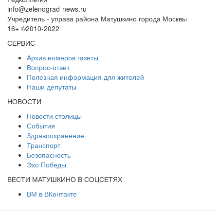
info@zelenograd-news.ru
Учредитель - управа района Матушкино города Москвы
16+ ©2010-2022
СЕРВИС
Архив номеров газеты
Вопрос-ответ
Полезная информация для жителей
Наши депутаты
НОВОСТИ
Новости столицы
События
Здравоохранение
Транспорт
Безопасность
Эхо Победы
ВЕСТИ МАТУШКИНО В СОЦСЕТЯХ
ВМ в ВКонтакте