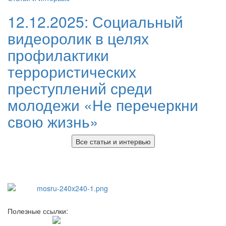
12.12.2025:
Социальный
видеоролик в целях
профилактики
террористических
преступлений среди
молодежи «Не перечеркни
свою жизнь»
Все статьи и интервью
Полезные ссылки: