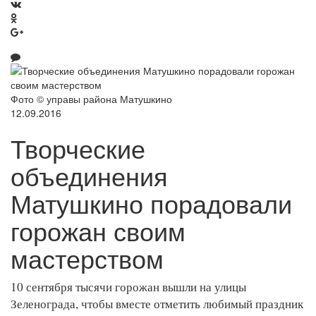
Фото © управы района Матушкино
12.09.2016
Творческие
объединения
Матушкино порадовали
горожан своим
мастерством
10 сентября тысячи горожан вышли на улицы
Зеленограда, чтобы вместе отметить любимый праздник