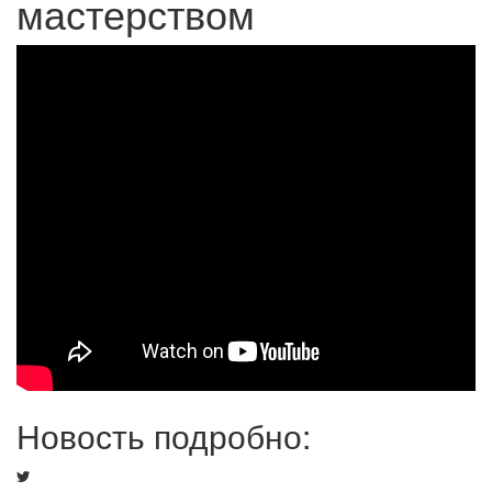
мастерством
Новость подробно: