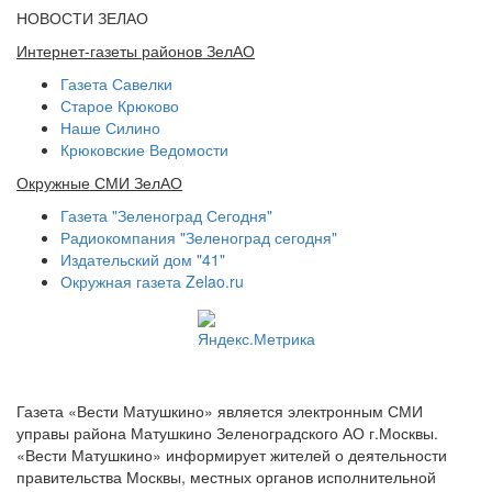
НОВОСТИ ЗЕЛАО
Интернет-газеты районов ЗелАО
Газета Савелки
Старое Крюково
Наше Силино
Крюковские Ведомости
Окружные СМИ ЗелАО
Газета "Зеленоград Сегодня"
Радиокомпания "Зеленоград сегодня"
Издательский дом "41"
Окружная газета Zelao.ru
Газета «Вести Матушкино» является электронным СМИ
управы района Матушкино Зеленоградского АО г.Москвы.
«Вести Матушкино» информирует жителей о деятельности
правительства Москвы, местных органов исполнительной