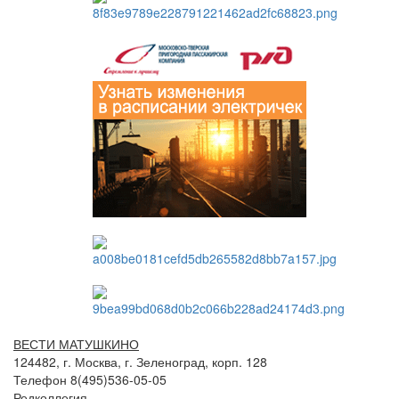
ВЕСТИ МАТУШКИНО
124482, г. Москва, г. Зеленоград, корп. 128
Телефон 8(495)536-05-05
Редколлегия