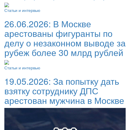
Статьи и интервью
26.06.2026:
В Москве
арестованы фигуранты по
делу о незаконном выводе за
рубеж более 30 млрд рублей
Статьи и интервью
19.05.2026:
За попытку дать
взятку сотруднику ДПС
арестован мужчина в Москве