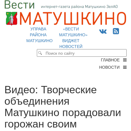
УПРАВА
«ВЕСТИ
РАЙОНА
МАТУШКИНО»
МАТУШКИНО
ВИДЖЕТ
НОВОСТЕЙ
ГЛАВНОЕ
НОВОСТИ
Видео: Творческие
объединения
Матушкино порадовали
горожан своим