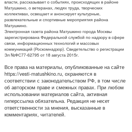
власти, рассказывает о событиях, происходящих в районе
Матушкино, о ветеранах, людях труда, творческих
коллективах, освещает и анонсирует культурные,
развлекательные и спортивные мероприятия района
Матушкино.
Электронная газета района Матушкино города Москвы
зарегистрирована Федеральной службой по надзору в сфере
связи, информационных технологий и массовых
коммуникаций (Роскомнадзор). Свидетельство о регистрации
Эл №ФС77-62795 от 18 августа 2015г.
Все права на материалы, опубликованные на сайте
https://vesti-matushkino.ru, охраняются в
соответствии с законодательством РФ, в том числе
об авторском праве и смежных правах. При любом
использовании материалов сайта, активная
гиперссылка обязательна. Редакция не несет
ответственности за мнения, высказанные в
комментариях, читателей.