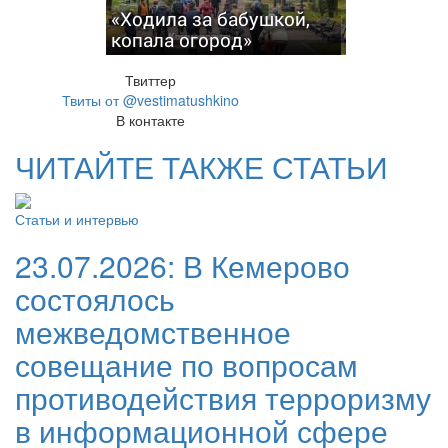
«Ходила за бабушкой,
копала огород»
Твиттер
Твиты от @vestimatushkino
В контакте
ЧИТАЙТЕ ТАКЖЕ СТАТЬИ
Статьи и интервью
23.07.2026:
В Кемерово
состоялось
межведомственное
совещание по вопросам
противодействия терроризму
в информационной сфере