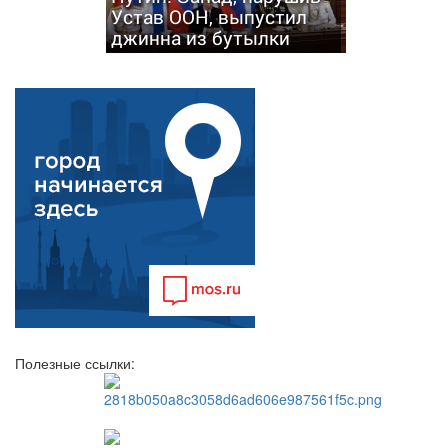
Устав ООН, выпустил
джинна из бутылки
Полезные ссылки: