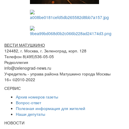
ВЕСТИ МАТУШКИНО
124482, г. Москва, г. Зеленоград, корп. 128
Телефон 8(495)536-05-05
Редколлегия
info@zelenograd-news.ru
Учредитель - управа района Матушкино города Москвы
16+ ©2010-2022
СЕРВИС
Архив номеров газеты
Вопрос-ответ
Полезная информация для жителей
Наши депутаты
НОВОСТИ