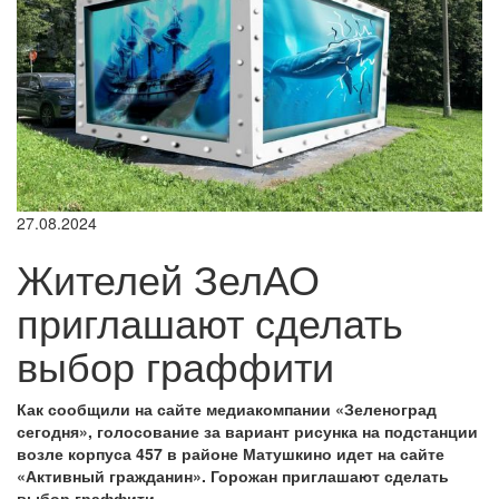
27.08.2024
Жителей ЗелАО
приглашают сделать
выбор граффити
Как сообщили на сайте медиакомпании «Зеленоград
сегодня», голосование за вариант рисунка на подстанции
возле корпуса 457 в районе Матушкино идет на сайте
«Активный гражданин». Горожан приглашают сделать
выбор граффити.