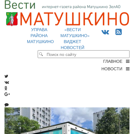
УПРАВА
«ВЕСТИ
РАЙОНА
МАТУШКИНО»
МАТУШКИНО
ВИДЖЕТ
НОВОСТЕЙ
ГЛАВНОЕ
НОВОСТИ