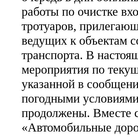
работы по очистке вх
тротуаров, прилегающ
ведущих к объектам 
транспорта. В настоя
мероприятия по теку
указанной в сообщени
погодными условиями
продолжены. Вместе с
«Автомобильные дор