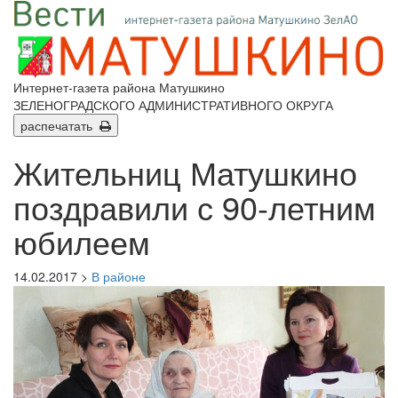
Интернет-газета района Матушкино
ЗЕЛЕНОГРАДСКОГО АДМИНИСТРАТИВНОГО ОКРУГА
распечатать
Жительниц Матушкино
поздравили с 90-летним
юбилеем
14.02.2017 >
В районе