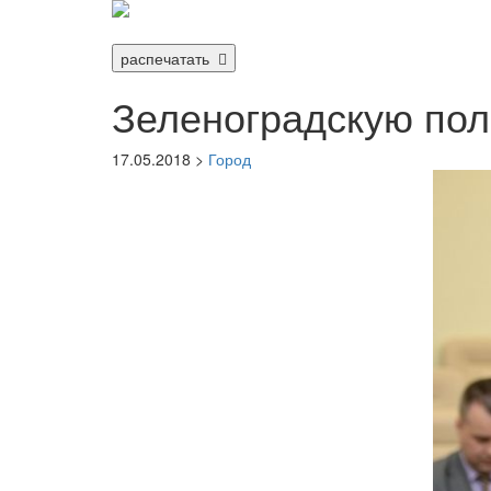
распечатать
Зеленоградскую пол
17.05.2018 >
Город