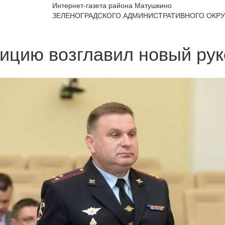
Интернет-газета района Матушкино
ЗЕЛЕНОГРАДСКОГО АДМИНИСТРАТИВНОГО ОКРУ
ицию возглавил новый ру