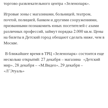
торгово-развлекательного центра «Зеленопарк».
Игровые зоны с магазинами, больницей, театром,
почтой, полицией, банком и другими сооружениями,
призванными познакомить юных посетителей с азами
различных профессий, займут порядка 2.000 кв.м. Цены
на билеты в Детский город обещают сделать ниже, чем в
Москве.
В ближайшее время в ТРЦ «Зеленопарк» состоится еще
несколько открытий: 27 декабря – магазина «Детский
мир», 28 декабря – «М.Видео», 29 декабря –
«Л’Этуаль»