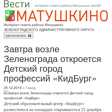
Интернет-газета района Матушкино
ЗЕЛЕНОГРАДСКОГО АДМИНИСТРАТИВНОГО ОКРУГА
распечатать
Завтра возле
Зеленограда откроется
Детский город
профессий «КидБург»
25.12.2015 >
Город
Детский образовательный центр «КидБург»
разместиться на площадях открывшегося 22 декабря