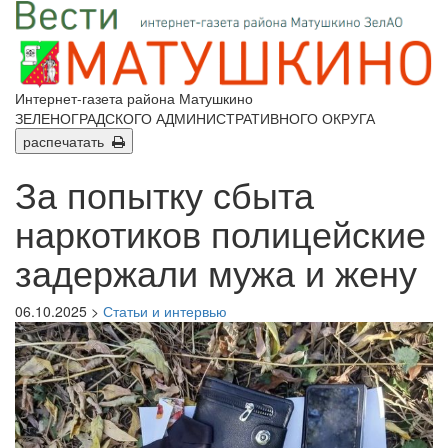
Интернет-газета района Матушкино
ЗЕЛЕНОГРАДСКОГО АДМИНИСТРАТИВНОГО ОКРУГА
распечатать
За попытку сбыта
наркотиков полицейские
задержали мужа и жену
06.10.2025 >
Статьи и интервью