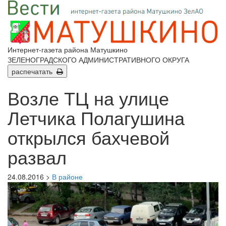
Интернет-газета района Матушкино
ЗЕЛЕНОГРАДСКОГО АДМИНИСТРАТИВНОГО ОКРУГА
распечатать
Возле ТЦ на улице
Летчика Полагушина
открылся бахчевой
развал
24.08.2016 >
В районе