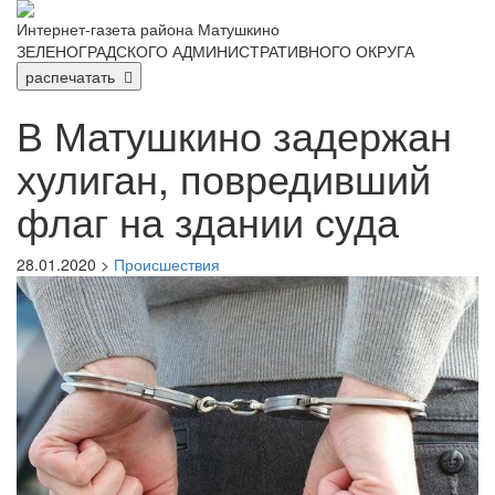
Интернет-газета района Матушкино
ЗЕЛЕНОГРАДСКОГО АДМИНИСТРАТИВНОГО ОКРУГА
распечатать
В Матушкино задержан
хулиган, повредивший
флаг на здании суда
28.01.2020 >
Происшествия