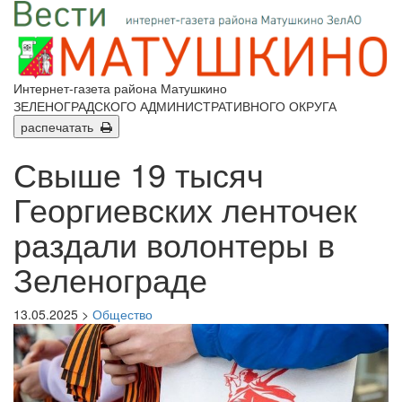
Интернет-газета района Матушкино
ЗЕЛЕНОГРАДСКОГО АДМИНИСТРАТИВНОГО ОКРУГА
распечатать
Свыше 19 тысяч
Георгиевских ленточек
раздали волонтеры в
Зеленограде
13.05.2025 >
Общество