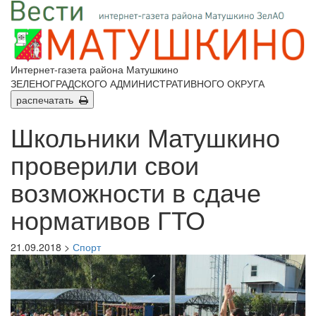
Интернет-газета района Матушкино
ЗЕЛЕНОГРАДСКОГО АДМИНИСТРАТИВНОГО ОКРУГА
распечатать
Школьники Матушкино
проверили свои
возможности в сдаче
нормативов ГТО
21.09.2018 >
Спорт