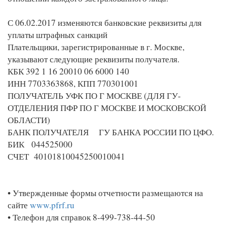
С 06.02.2017 изменяются банковские реквизиты для
уплаты штрафных санкций
Плательщики, зарегистрированные в г. Москве,
указывают следующие реквизиты получателя.
КБК 392 1 16 20010 06 6000 140
ИНН 7703363868, КПП 770301001
ПОЛУЧАТЕЛЬ УФК ПО Г МОСКВЕ (ДЛЯ ГУ-
ОТДЕЛЕНИЯ ПФР ПО Г МОСКВЕ И МОСКОВСКОЙ
ОБЛАСТИ)
БАНК ПОЛУЧАТЕЛЯ ГУ БАНКА РОССИИ ПО ЦФО.
БИК 044525000
СЧЕТ 40101810045250010041
• Утвержденные формы отчетности размещаются на
сайте
www.pfrf.ru
• Телефон для справок 8-499-738-44-50