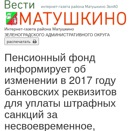
Интернет-газета района Матушкино
ЗЕЛЕНОГРАДСКОГО АДМИНИСТРАТИВНОГО ОКРУГА
распечатать
Пенсионный фонд
информирует об
изменении в 2017 году
банковских реквизитов
для уплаты штрафных
санкций за
несвоевременное,