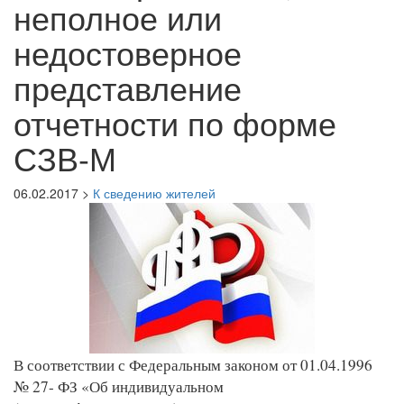
неполное или
недостоверное
представление
отчетности по форме
СЗВ-М
06.02.2017 >
К сведению жителей
В соответствии с Федеральным законом от 01.04.1996
№ 27- ФЗ «Об индивидуальном