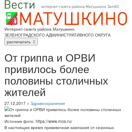
Интернет-газета района Матушкино
ЗЕЛЕНОГРАДСКОГО АДМИНИСТРАТИВНОГО ОКРУГА
распечатать
От гриппа и ОРВИ
привилось более
половины столичных
жителей
27.12.2017 >
Здравоохранение
Источник фото: https://www.mos.ru/
В настоящее время прививочная кампания от сезонных